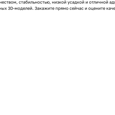
еством, стабильностью, низкой усадкой и отличной ад
ых 3D-моделей. Закажите прямо сейчас и оцените каче