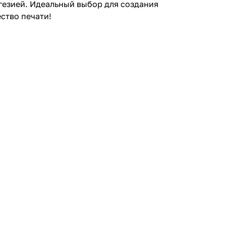
гезией. Идеальный выбор для создания
ство печати!