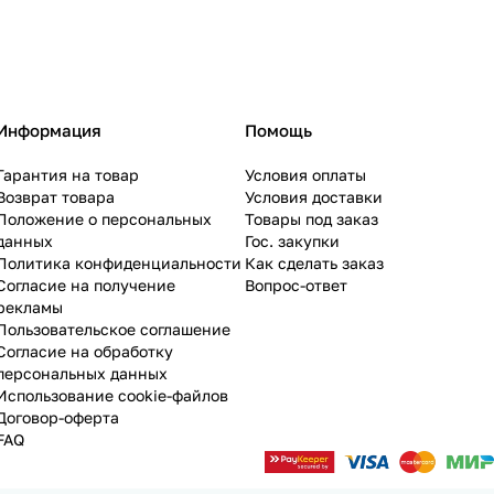
Информация
Помощь
Гарантия на товар
Условия оплаты
Возврат товара
Условия доставки
Положение о персональных
Товары под заказ
данных
Гос. закупки
Политика конфиденциальности
Как сделать заказ
Согласие на получение
Вопрос-ответ
рекламы
Пользовательское соглашение
Согласие на обработку
персональных данных
Использование cookie-файлов
Договор-оферта
FAQ