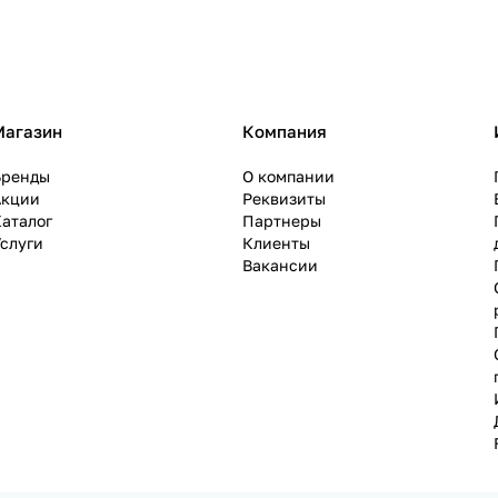
Магазин
Компания
Бренды
О компании
Акции
Реквизиты
аталог
Партнеры
слуги
Клиенты
Вакансии