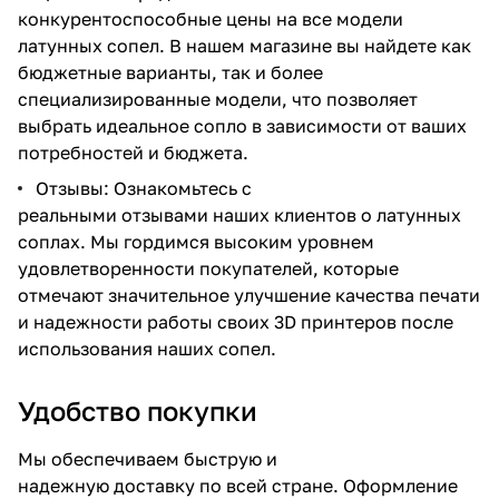
конкурентоспособные цены на все модели
латунных сопел. В нашем магазине вы найдете как
бюджетные варианты, так и более
специализированные модели, что позволяет
выбрать идеальное сопло в зависимости от ваших
потребностей и бюджета.
Отзывы: Ознакомьтесь с
реальными отзывами наших клиентов о латунных
соплах. Мы гордимся высоким уровнем
удовлетворенности покупателей, которые
отмечают значительное улучшение качества печати
и надежности работы своих 3D принтеров после
использования наших сопел.
Удобство покупки
Мы обеспечиваем быструю и
надежную доставку по всей стране. Оформление