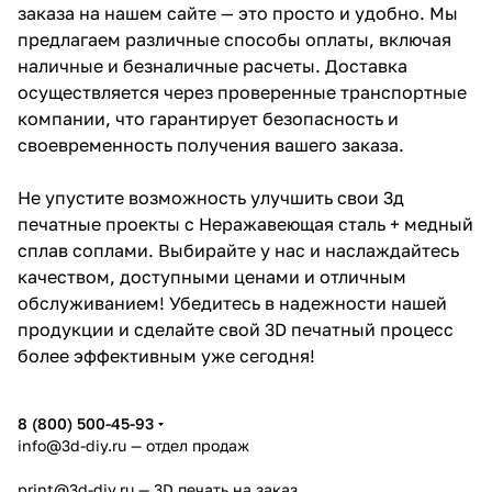
заказа на нашем сайте — это просто и удобно. Мы
предлагаем различные способы оплаты, включая
наличные и безналичные расчеты. Доставка
осуществляется через проверенные транспортные
компании, что гарантирует безопасность и
своевременность получения вашего заказа.
Не упустите возможность улучшить свои 3д
печатные проекты с Неражавеющая сталь + медный
сплав соплами. Выбирайте у нас и наслаждайтесь
качеством, доступными ценами и отличным
обслуживанием! Убедитесь в надежности нашей
продукции и сделайте свой 3D печатный процесс
более эффективным уже сегодня!
8 (800) 500-45-93
info@3d-diy.ru
— отдел продаж
print@3d-diy.ru
— 3D печать на заказ