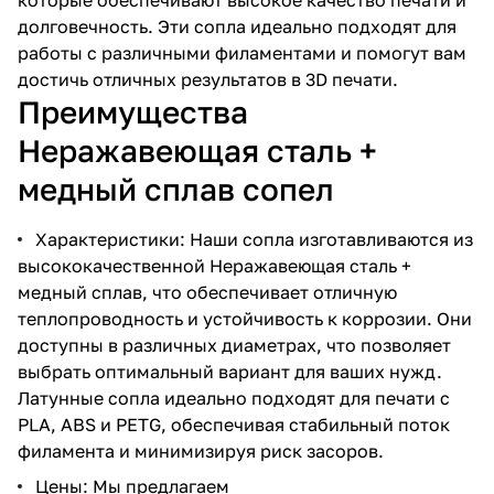
долговечность. Эти сопла идеально подходят для
работы с различными филаментами и помогут вам
достичь отличных результатов в 3D печати.
Преимущества
Неражавеющая сталь +
медный сплав сопел
Характеристики: Наши сопла изготавливаются из
высококачественной Неражавеющая сталь +
медный сплав, что обеспечивает отличную
теплопроводность и устойчивость к коррозии. Они
доступны в различных диаметрах, что позволяет
выбрать оптимальный вариант для ваших нужд.
Латунные сопла идеально подходят для печати с
PLA, ABS и PETG, обеспечивая стабильный поток
филамента и минимизируя риск засоров.
Цены: Мы предлагаем