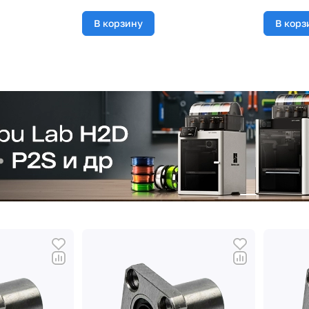
В корзину
В корз