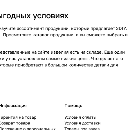
ыгодных условиях
изучите ассортимент продукции, который предлагает 3DIY.
. Просмотрите каталог продукции, и вы сможете выбрать и
редставленные на сайте изделия есть на складе. Еще один
и у нас установлены самые низкие цены. Что делает его
которые приобретают в большом количестве детали для
Информация
Помощь
Гарантия на товар
Условия оплаты
Возврат товара
Условия доставки
Положение о персональных
Товары под заказ