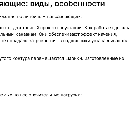
яющие: виды, особенности
вижения по
линейным направляющим
.
ость, длительный срок эксплуатации. Как работает деталь
иальным канавкам. Они обеспечивают эффект качения,
 не попадали загрязнения, в подшипники устанавливаются
нутого контура перемещаются шарики, изготовленные из
емые на нее значительные нагрузки;