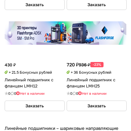
Заказать
Заказать
720 ₽
936 ₽
430 ₽
-23%
+ 21.5 Бонусных рублей
+ 36 Бонусных рублей
Линейный подшипник с
Линейный подшипник с
фланцем LMH12
фланцем LMH25
0
0
Нет в наличии
0
0
Нет в наличии
Заказать
Заказать
Линейные подшипники – шариковые направляющие