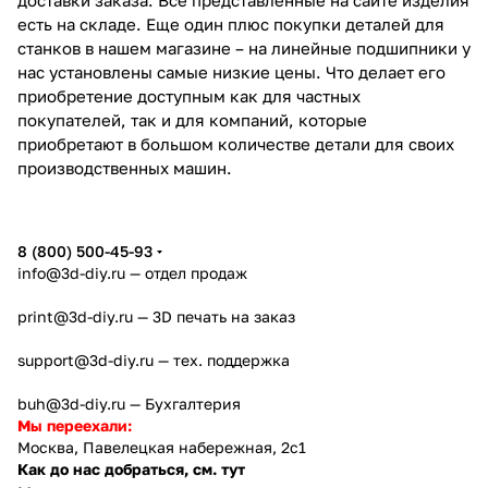
есть на складе. Еще один плюс покупки деталей для
станков в нашем магазине – на линейные подшипники у
нас установлены самые низкие цены. Что делает его
приобретение доступным как для частных
покупателей, так и для компаний, которые
приобретают в большом количестве детали для своих
производственных машин.
8 (800) 500-45-93
info@3d-diy.ru
— отдел продаж
print@3d-diy.ru
— 3D печать на заказ
support@3d-diy.ru
— тех. поддержка
buh@3d-diy.ru
— Бухгалтерия
Мы переехали:
Москва, Павелецкая набережная, 2с1
Как до нас добраться, см. тут