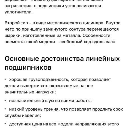
загрязнения, в подшипники устанавливаются
уплотнители.
Второй тип – в виде металлического цилиндра. Внутри
него по принципу замкнутого контура перемещаются
шарики, изготовленные из металла. Особенности
элемента такой модели – свободный ход вдоль вала
Основные достоинства линейных
подшипников
хорошая грузоподъемность, которая позволяет
детали выдерживать оказываемые на нее
значительные нагрузки;
незначительный шум во время работы;
низкий уровень трения, что позволяет продлить срок
службы изделия;
доступная цена на все модели направляющих этого