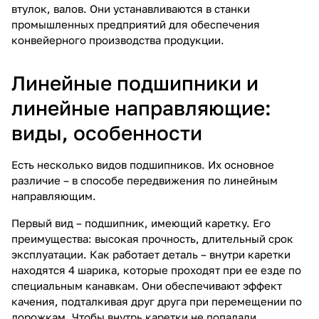
втулок, валов. Они устанавливаются в станки
промышленных предприятий для обеспечения
конвейерного производства продукции.
Линейные подшипники и
линейные направляющие:
виды, особенности
Есть несколько видов подшипников. Их основное
различие – в способе передвижения по
линейным
направляющим
.
Первый вид – подшипник, имеющий каретку. Его
преимущества: высокая прочность, длительный срок
эксплуатации. Как работает деталь – внутри каретки
находятся 4 шарика, которые проходят при ее езде по
специальным канавкам. Они обеспечивают эффект
качения, подталкивая друг друга при перемещении по
дорожкам. Чтобы внутрь каретки не попадали