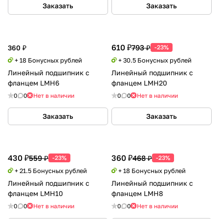
Заказать
Заказать
610 ₽
793 ₽
360 ₽
-23%
+ 18 Бонусных рублей
+ 30.5 Бонусных рублей
Линейный подшипник с
Линейный подшипник с
фланцем LMH6
фланцем LMH20
0
0
Нет в наличии
0
0
Нет в наличии
Заказать
Заказать
430 ₽
360 ₽
559 ₽
468 ₽
-23%
-23%
+ 21.5 Бонусных рублей
+ 18 Бонусных рублей
Линейный подшипник с
Линейный подшипник с
фланцем LMH10
фланцем LMH8
0
0
Нет в наличии
0
0
Нет в наличии