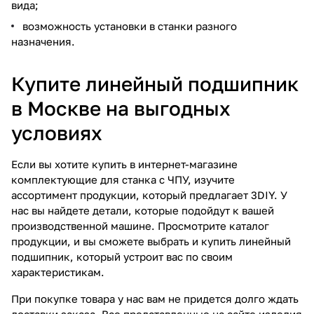
вида;
возможность установки в станки разного
назначения.
Купите линейный подшипник
в Москве на выгодных
условиях
Если вы хотите купить в интернет-магазине
комплектующие для станка с ЧПУ, изучите
ассортимент продукции, который предлагает 3DIY. У
нас вы найдете детали, которые подойдут к вашей
производственной машине. Просмотрите каталог
продукции, и вы сможете выбрать и купить линейный
подшипник, который устроит вас по своим
характеристикам.
При покупке товара у нас вам не придется долго ждать
доставки заказа. Все представленные на сайте изделия