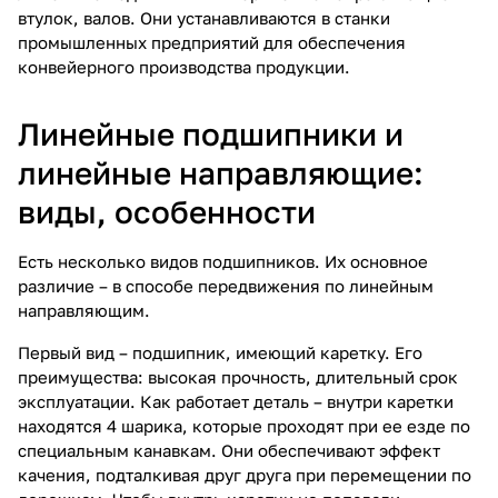
втулок, валов. Они устанавливаются в станки
промышленных предприятий для обеспечения
конвейерного производства продукции.
Линейные подшипники и
линейные направляющие:
виды, особенности
Есть несколько видов подшипников. Их основное
различие – в способе передвижения по
линейным
направляющим
.
Первый вид – подшипник, имеющий каретку. Его
преимущества: высокая прочность, длительный срок
эксплуатации. Как работает деталь – внутри каретки
находятся 4 шарика, которые проходят при ее езде по
специальным канавкам. Они обеспечивают эффект
качения, подталкивая друг друга при перемещении по