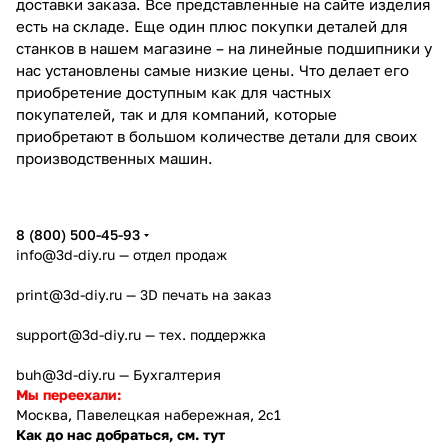
доставки заказа. Все представленные на сайте изделия
есть на складе. Еще один плюс покупки деталей для
станков в нашем магазине – на линейные подшипники у
нас установлены самые низкие цены. Что делает его
приобретение доступным как для частных
покупателей, так и для компаний, которые
приобретают в большом количестве детали для своих
производственных машин.
8 (800) 500-45-93
info@3d-diy.ru
— отдел продаж
print@3d-diy.ru
— 3D печать на заказ
support@3d-diy.ru
— тех. поддержка
buh@3d-diy.ru
— Бухгалтерия
Мы переехали:
Москва, Павелецкая набережная, 2с1
Как до нас добраться, см. тут