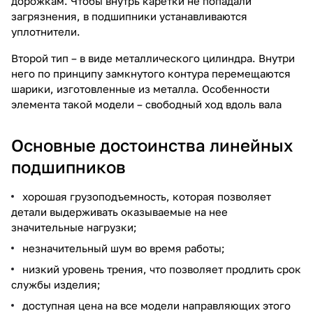
дорожкам. Чтобы внутрь каретки не попадали
загрязнения, в подшипники устанавливаются
уплотнители.
Второй тип – в виде металлического цилиндра. Внутри
него по принципу замкнутого контура перемещаются
шарики, изготовленные из металла. Особенности
элемента такой модели – свободный ход вдоль вала
Основные достоинства линейных
подшипников
хорошая грузоподъемность, которая позволяет
детали выдерживать оказываемые на нее
значительные нагрузки;
незначительный шум во время работы;
низкий уровень трения, что позволяет продлить срок
службы изделия;
доступная цена на все модели направляющих этого