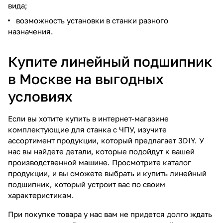
вида;
возможность установки в станки разного
назначения.
Купите линейный подшипник
в Москве на выгодных
условиях
Если вы хотите купить в интернет-магазине
комплектующие для станка с ЧПУ, изучите
ассортимент продукции, который предлагает 3DIY. У
нас вы найдете детали, которые подойдут к вашей
производственной машине. Просмотрите каталог
продукции, и вы сможете выбрать и купить линейный
подшипник, который устроит вас по своим
характеристикам.
При покупке товара у нас вам не придется долго ждать