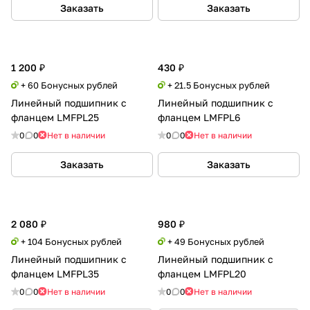
Заказать
Заказать
1 200 ₽
430 ₽
+ 60 Бонусных рублей
+ 21.5 Бонусных рублей
Линейный подшипник с
Линейный подшипник с
фланцем LMFPL25
фланцем LMFPL6
0
0
Нет в наличии
0
0
Нет в наличии
Заказать
Заказать
2 080 ₽
980 ₽
+ 104 Бонусных рублей
+ 49 Бонусных рублей
Линейный подшипник с
Линейный подшипник с
фланцем LMFPL35
фланцем LMFPL20
0
0
Нет в наличии
0
0
Нет в наличии