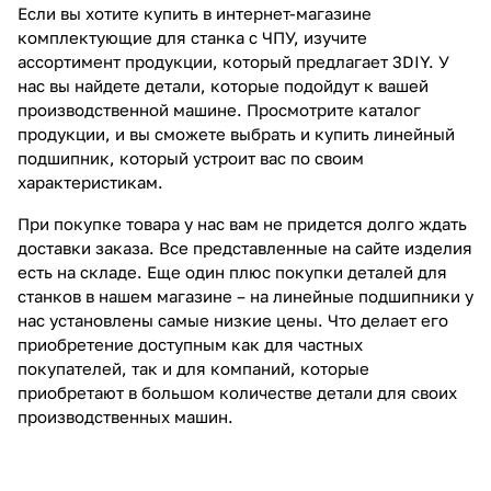
Если вы хотите купить в интернет-магазине
комплектующие для станка с ЧПУ, изучите
ассортимент продукции, который предлагает 3DIY. У
нас вы найдете детали, которые подойдут к вашей
производственной машине. Просмотрите каталог
продукции, и вы сможете выбрать и купить линейный
подшипник, который устроит вас по своим
характеристикам.
При покупке товара у нас вам не придется долго ждать
доставки заказа. Все представленные на сайте изделия
есть на складе. Еще один плюс покупки деталей для
станков в нашем магазине – на линейные подшипники у
нас установлены самые низкие цены. Что делает его
приобретение доступным как для частных
покупателей, так и для компаний, которые
приобретают в большом количестве детали для своих
производственных машин.