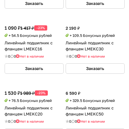
Заказать
Заказать
1 090 ₽
1 417 ₽
-23%
2 190 ₽
+ 54.5 Бонусных рублей
+ 109.5 Бонусных рублей
Линейный подшипник с
Линейный подшипник с
фланцем LMEKC16
фланцем LMEKC30
0
0
Нет в наличии
0
0
Нет в наличии
Заказать
Заказать
1 530 ₽
1 989 ₽
-23%
6 590 ₽
+ 76.5 Бонусных рублей
+ 329.5 Бонусных рублей
Линейный подшипник с
Линейный подшипник с
фланцем LMEKC20
фланцем LMEKC50
0
0
Нет в наличии
0
0
Нет в наличии