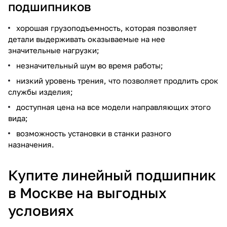
подшипников
хорошая грузоподъемность, которая позволяет
детали выдерживать оказываемые на нее
значительные нагрузки;
незначительный шум во время работы;
низкий уровень трения, что позволяет продлить срок
службы изделия;
доступная цена на все модели направляющих этого
вида;
возможность установки в станки разного
назначения.
Купите линейный подшипник
в Москве на выгодных
условиях