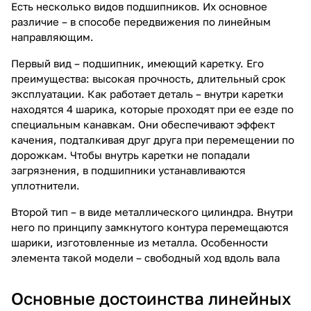
Есть несколько видов подшипников. Их основное
различие – в способе передвижения по
линейным
направляющим
.
Первый вид – подшипник, имеющий каретку. Его
преимущества: высокая прочность, длительный срок
эксплуатации. Как работает деталь – внутри каретки
находятся 4 шарика, которые проходят при ее езде по
специальным канавкам. Они обеспечивают эффект
качения, подталкивая друг друга при перемещении по
дорожкам. Чтобы внутрь каретки не попадали
загрязнения, в подшипники устанавливаются
уплотнители.
Второй тип – в виде металлического цилиндра. Внутри
него по принципу замкнутого контура перемещаются
шарики, изготовленные из металла. Особенности
элемента такой модели – свободный ход вдоль вала
Основные достоинства линейных