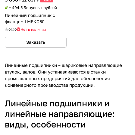
+ 494.5 Бонусных рублей
Линейный подшипник с
фланцем LMEKC60
0
0
Нет в наличии
Заказать
Линейные подшипники – шариковые направляющие
втулок, валов. Они устанавливаются в станки
промышленных предприятий для обеспечения
конвейерного производства продукции.
Линейные подшипники и
линейные направляющие:
виды, особенности