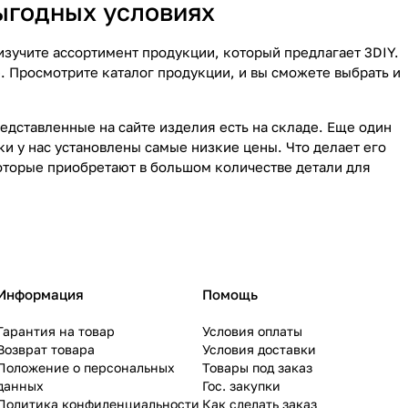
ыгодных условиях
изучите ассортимент продукции, который предлагает 3DIY.
. Просмотрите каталог продукции, и вы сможете выбрать и
редставленные на сайте изделия есть на складе. Еще один
и у нас установлены самые низкие цены. Что делает его
которые приобретают в большом количестве детали для
Информация
Помощь
Гарантия на товар
Условия оплаты
Возврат товара
Условия доставки
Положение о персональных
Товары под заказ
данных
Гос. закупки
Политика конфиденциальности
Как сделать заказ