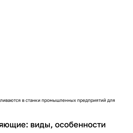
вливаются в станки промышленных предприятий для
яющие: виды, особенности