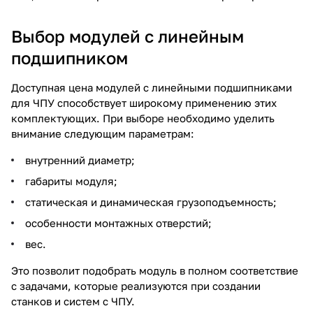
Выбор модулей с линейным
подшипником
Доступная цена модулей с линейными подшипниками
для ЧПУ способствует широкому применению этих
комплектующих. При выборе необходимо уделить
внимание следующим параметрам:
внутренний диаметр;
габариты модуля;
статическая и динамическая грузоподъемность;
особенности монтажных отверстий;
вес.
Это позволит подобрать модуль в полном соответствие
с задачами, которые реализуются при создании
станков и систем с ЧПУ.