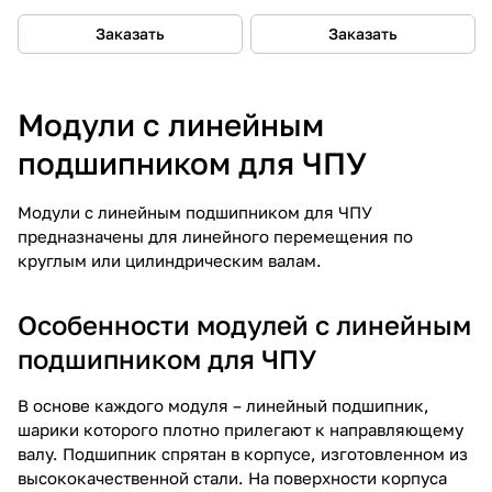
Заказать
Заказать
Модули с линейным
подшипником для ЧПУ
Модули с линейным подшипником для ЧПУ
предназначены для линейного перемещения по
круглым или цилиндрическим валам.
Особенности модулей с линейным
подшипником для ЧПУ
В основе каждого модуля – линейный подшипник,
шарики которого плотно прилегают к направляющему
валу. Подшипник спрятан в корпусе, изготовленном из
высококачественной стали. На поверхности корпуса