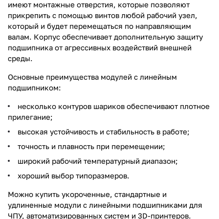
имеют монтажные отверстия, которые позволяют
прикрепить с помощью винтов любой рабочий узел,
который и будет перемещаться по направляющим
валам. Корпус обеспечивает дополнительную защиту
подшипника от агрессивных воздействий внешней
среды.
Основные преимущества модулей с линейным
подшипником:
несколько контуров шариков обеспечивают плотное
прилегание;
высокая устойчивость и стабильность в работе;
точность и плавность при перемещении;
широкий рабочий температурный диапазон;
хороший выбор типоразмеров.
Можно купить укороченные, стандартные и
удлиненные модули с линейными подшипниками для
ЧПУ, автоматизированных систем и 3D-принтеров.