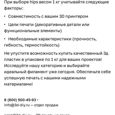
При выборе hips весом 1 кг учитывайте следующие
факторы:
Совместимость с вашим 3D принтером
Цели печати (декоративные детали или
функциональные элементы)
Необходимые характеристики (прочность,
гибкость, термостойкость)
Не упустите возможность купить качественный 3д
пластик в упаковке по 1 кг для ваших проектов!
Исследуйте нашу категорию и выбирайте
идеальный филамент уже сегодня. Обеспечьте себе
успешную печать с нашими надежными
материалами!
8 (800) 500-45-93
info@3d-diy.ru
— отдел продаж