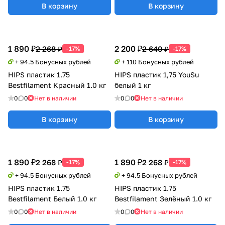
В корзину
В корзину
1 890 ₽
2 200 ₽
2 268 ₽
2 640 ₽
-17%
-17%
+ 94.5 Бонусных рублей
+ 110 Бонусных рублей
HIPS пластик 1.75
HIPS пластик 1,75 YouSu
Bestfilament Красный 1.0 кг
белый 1 кг
0
0
Нет в наличии
0
0
Нет в наличии
В корзину
В корзину
1 890 ₽
1 890 ₽
2 268 ₽
2 268 ₽
-17%
-17%
+ 94.5 Бонусных рублей
+ 94.5 Бонусных рублей
HIPS пластик 1.75
HIPS пластик 1.75
Bestfilament Белый 1.0 кг
Bestfilament Зелёный 1.0 кг
0
0
Нет в наличии
0
0
Нет в наличии