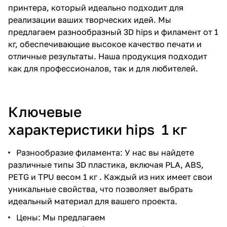
принтера, который идеально подходит для
реализации ваших творческих идей. Мы
предлагаем разнообразный 3D hips и филамент от 1
кг, обеспечивающие высокое качество печати и
отличные результаты. Наша продукция подходит
как для профессионалов, так и для любителей.
Ключевые
характеристики hips 1 кг
Разнообразие филамента: У нас вы найдете
различные типы 3D пластика, включая PLA, ABS,
PETG и TPU весом 1 кг . Каждый из них имеет свои
уникальные свойства, что позволяет выбрать
идеальный материал для вашего проекта.
Цены: Мы предлагаем