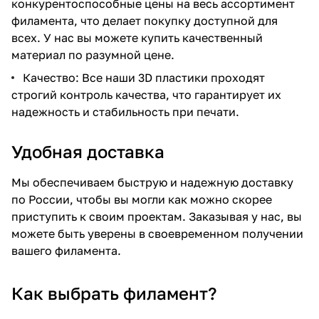
конкурентоспособные цены на весь ассортимент
филамента, что делает покупку доступной для
всех. У нас вы можете купить качественный
материал по разумной цене.
Качество: Все наши 3D пластики проходят
строгий контроль качества, что гарантирует их
надежность и стабильность при печати.
Удобная доставка
Мы обеспечиваем быструю и надежную доставку
по России, чтобы вы могли как можно скорее
приступить к своим проектам. Заказывая у нас, вы
можете быть уверены в своевременном получении
вашего филамента.
Как выбрать филамент?