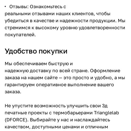
Отзывы: Ознакомьтесь с
реальными отзывами наших клиентов, чтобы
убедиться в качестве и надежности продукции. Мы
стремимся к высокому уровню удовлетворенности
покупателей.
Удобство покупки
Мы обеспечиваем быструю и
надежную доставку по всей стране. Оформление
заказа на нашем сайте — это просто и удобно, а мы
гарантируем оперативное выполнение вашего
заказа.
Не упустите возможность улучшить свои 3д
печатные проекты с термобарьерами Trianglelab
(DFORCE). Выбирайте у нас и наслаждайтесь
качеством, доступными ценами и отличным