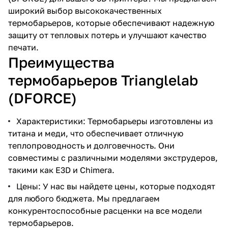
широкий выбор высококачественных
термобарьеров, которые обеспечивают надежную
защиту от тепловых потерь и улучшают качество
печати.
Преимущества
термобарьеров Trianglelab
(DFORCE)
Характеристики: Термобарьеры изготовлены из
титана и меди, что обеспечивает отличную
теплопроводность и долговечность. Они
совместимы с различными моделями экструдеров,
такими как E3D и Chimera.
Цены: У нас вы найдете цены, которые подходят
для любого бюджета. Мы предлагаем
конкурентоспособные расценки на все модели
термобарьеров.