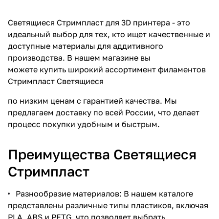
Светящиеся Стримпласт для 3D принтера - это
идеальный выбор для тех, кто ищет качественные и
доступные материалы для аддитивного
производства. В нашем магазине вы
можете купить широкий ассортимент филаментов
Стримпласт Светящиеся
по низким ценам с гарантией качества. Мы
предлагаем доставку по всей России, что делает
процесс покупки удобным и быстрым.
Преимущества Светящиеся
Стримпласт
Разнообразие материалов: В нашем каталоге
представлены различные типы пластиков, включая
PLA, ABS и PETG, что позволяет выбрать