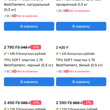
Bestfilament, натуральный
прозрачный 0,5 кг
(0,5 кг)
0
0
Нет в наличии
0
0
Нет в наличии
В корзину
В корзину
2 790 ₽
3 348 ₽
-17%
2 420 ₽
+ 139.5 Бонусных рублей
+ 121 Бонусных рублей
TPU SOFT пластик 1.75
TPU SOFT пластик 1.75
Bestfilament, черный (0,5 кг)
Bestfilament, белый (0,5 кг)
0
0
Нет в наличии
0
0
Нет в наличии
В корзину
В корзину
2 490 ₽
2 390 ₽
2 988 ₽
2 868 ₽
-17%
-17%
+ 124.5 Бонусных рублей
+ 119.5 Бонусных рублей