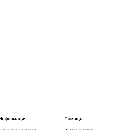
Информация
Помощь