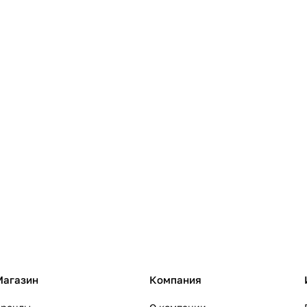
Магазин
Компания