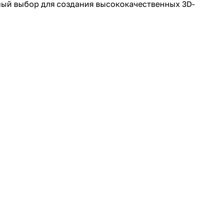
ьный выбор для создания высококачественных 3D-