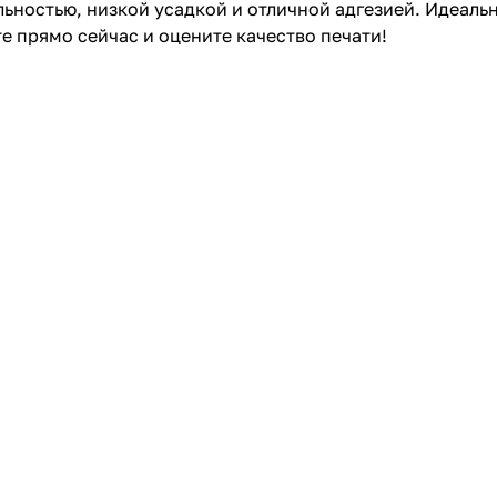
льностью, низкой усадкой и отличной адгезией. Идеал
е прямо сейчас и оцените качество печати!