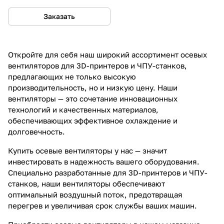
Заказать
Откройте для себя наш широкий ассортимент осевых
вентиляторов для 3D-принтеров и ЧПУ-станков,
предлагающих не только высокую
производительность, но и низкую цену. Наши
вентиляторы — это сочетание инновационных
технологий и качественных материалов,
обеспечивающих эффективное охлаждение и
долговечность.
Купить осевые вентиляторы у нас — значит
инвестировать в надежность вашего оборудования.
Специально разработанные для 3D-принтеров и ЧПУ-
станков, наши вентиляторы обеспечивают
оптимальный воздушный поток, предотвращая
перегрев и увеличивая срок службы ваших машин.