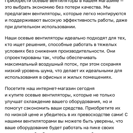
Приобрести осевые вентиляторы в нашем магазине —
это выбрать экономию без потери качества. Мы
предлагаем вентиляторы, которые легко монтируются
и поддерживают высокую эффективность работы, даже
при длительном использовании.
Наши осевые вентиляторы идеально подходят для тех,
кто ищет решения, способные работать в тяжелых
условиях без снижения производительности. Они
спроектированы так, чтобы обеспечивать
максимальный воздушный поток, при этом сохраняя
низкий уровень шума, что делает их идеальными для
использования в офисных и жилых помещениях.
Посетите наш интернет-магазин сегодня
и купите осевые вентиляторы, которые не только
улучшат охлаждение вашего оборудования, но и
помогут сэкономить ваши средства. Приобретите их
по низкой цене и убедитесь в их превосходстве сами! С
нашими вентиляторами вы можете быть уверены, что
ваше оборудование будет работать на пике своих