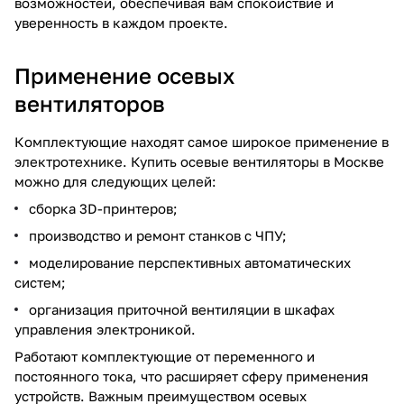
возможностей, обеспечивая вам спокойствие и
уверенность в каждом проекте.
Применение осевых
вентиляторов
Комплектующие находят самое широкое применение в
электротехнике. Купить осевые вентиляторы в Москве
можно для следующих целей:
сборка 3D-принтеров;
производство и ремонт станков с ЧПУ;
моделирование перспективных автоматических
систем;
организация приточной вентиляции в шкафах
управления электроникой.
Работают комплектующие от переменного и
постоянного тока, что расширяет сферу применения
устройств. Важным преимуществом осевых