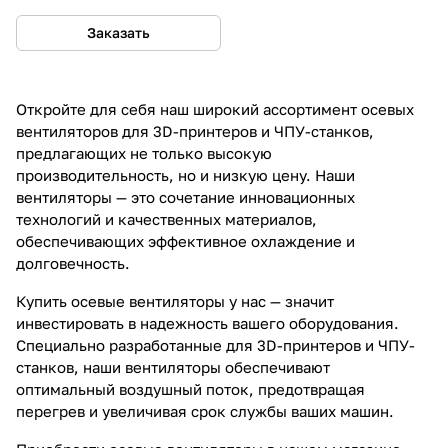
Заказать
Откройте для себя наш широкий ассортимент осевых
вентиляторов для 3D-принтеров и ЧПУ-станков,
предлагающих не только высокую
производительность, но и низкую цену. Наши
вентиляторы — это сочетание инновационных
технологий и качественных материалов,
обеспечивающих эффективное охлаждение и
долговечность.
Купить осевые вентиляторы у нас — значит
инвестировать в надежность вашего оборудования.
Специально разработанные для 3D-принтеров и ЧПУ-
станков, наши вентиляторы обеспечивают
оптимальный воздушный поток, предотвращая
перегрев и увеличивая срок службы ваших машин.