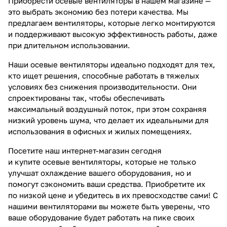
Приобрести осевые вентиляторы в нашем магазине —
это выбрать экономию без потери качества. Мы
предлагаем вентиляторы, которые легко монтируются
и поддерживают высокую эффективность работы, даже
при длительном использовании.
Наши осевые вентиляторы идеально подходят для тех,
кто ищет решения, способные работать в тяжелых
условиях без снижения производительности. Они
спроектированы так, чтобы обеспечивать
максимальный воздушный поток, при этом сохраняя
низкий уровень шума, что делает их идеальными для
использования в офисных и жилых помещениях.
Посетите наш интернет-магазин сегодня
и купите осевые вентиляторы, которые не только
улучшат охлаждение вашего оборудования, но и
помогут сэкономить ваши средства. Приобретите их
по низкой цене и убедитесь в их превосходстве сами! С
нашими вентиляторами вы можете быть уверены, что
ваше оборудование будет работать на пике своих