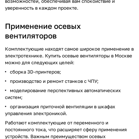
возможностей, обеспечивая вам спокойствие и
уверенность в каждом проекте.
Применение осевых
вентиляторов
Комплектующие находят самое широкое применение в
электротехнике. Купить осевые вентиляторы в Москве
можно для следующих целей:
сборка 3D-принтеров;
производство и ремонт станков с ЧПУ;
моделирование перспективных автоматических
систем;
организация приточной вентиляции в шкафах
управления электроникой.
Работают комплектующие от переменного и
постоянного тока, что расширяет сферу применения
устройств. Важным преимуществом осевых