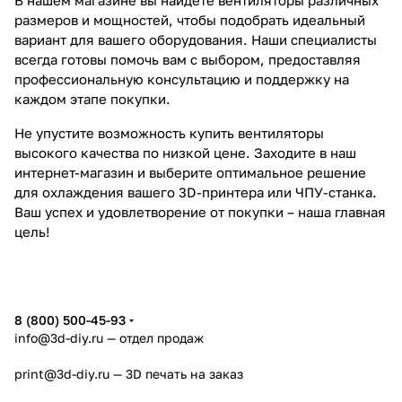
размеров и мощностей, чтобы подобрать идеальный
вариант для вашего оборудования. Наши специалисты
всегда готовы помочь вам с выбором, предоставляя
профессиональную консультацию и поддержку на
каждом этапе покупки.
Не упустите возможность купить вентиляторы
высокого качества по низкой цене. Заходите в наш
интернет-магазин и выберите оптимальное решение
для охлаждения вашего 3D-принтера или ЧПУ-станка.
Ваш успех и удовлетворение от покупки – наша главная
цель!
8 (800) 500-45-93
info@3d-diy.ru
— отдел продаж
print@3d-diy.ru
— 3D печать на заказ