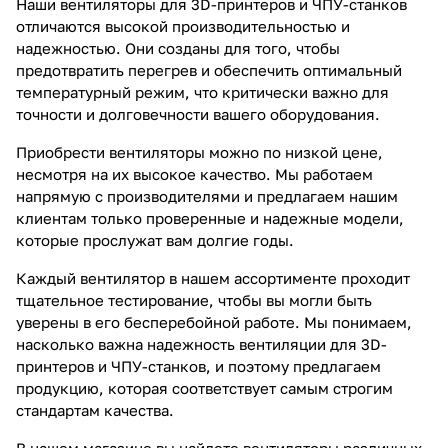
Наши вентиляторы для 3D-принтеров и ЧПУ-станков
отличаются высокой производительностью и
надежностью. Они созданы для того, чтобы
предотвратить перегрев и обеспечить оптимальный
температурный режим, что критически важно для
точности и долговечности вашего оборудования.
Приобрести вентиляторы можно по низкой цене,
несмотря на их высокое качество. Мы работаем
напрямую с производителями и предлагаем нашим
клиентам только проверенные и надежные модели,
которые прослужат вам долгие годы.
Каждый вентилятор в нашем ассортименте проходит
тщательное тестирование, чтобы вы могли быть
уверены в его бесперебойной работе. Мы понимаем,
насколько важна надежность вентиляции для 3D-
принтеров и ЧПУ-станков, и поэтому предлагаем
продукцию, которая соответствует самым строгим
стандартам качества.
В нашем магазине вы найдете вентиляторы различных