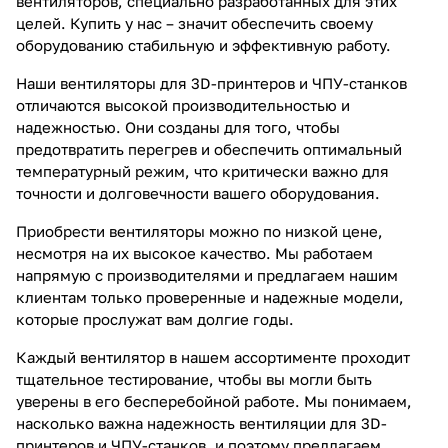
вентиляторов, специально разработанных для этих
целей. Купить у нас – значит обеспечить своему
оборудованию стабильную и эффективную работу.
Наши вентиляторы для 3D-принтеров и ЧПУ-станков
отличаются высокой производительностью и
надежностью. Они созданы для того, чтобы
предотвратить перегрев и обеспечить оптимальный
температурный режим, что критически важно для
точности и долговечности вашего оборудования.
Приобрести вентиляторы можно по низкой цене,
несмотря на их высокое качество. Мы работаем
напрямую с производителями и предлагаем нашим
клиентам только проверенные и надежные модели,
которые прослужат вам долгие годы.
Каждый вентилятор в нашем ассортименте проходит
тщательное тестирование, чтобы вы могли быть
уверены в его бесперебойной работе. Мы понимаем,
насколько важна надежность вентиляции для 3D-
принтеров и ЧПУ-станков, и поэтому предлагаем