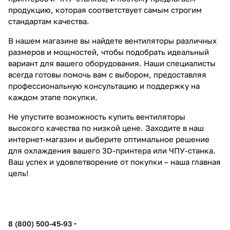
продукцию, которая соответствует самым строгим
стандартам качества.
В нашем магазине вы найдете вентиляторы различных
размеров и мощностей, чтобы подобрать идеальный
вариант для вашего оборудования. Наши специалисты
всегда готовы помочь вам с выбором, предоставляя
профессиональную консультацию и поддержку на
каждом этапе покупки.
Не упустите возможность купить вентиляторы
высокого качества по низкой цене. Заходите в наш
интернет-магазин и выберите оптимальное решение
для охлаждения вашего 3D-принтера или ЧПУ-станка.
Ваш успех и удовлетворение от покупки – наша главная
цель!
8 (800) 500-45-93