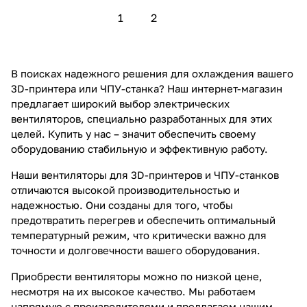
1
2
В поисках надежного решения для охлаждения вашего
3D-принтера или ЧПУ-станка? Наш интернет-магазин
предлагает широкий выбор электрических
вентиляторов, специально разработанных для этих
целей. Купить у нас – значит обеспечить своему
оборудованию стабильную и эффективную работу.
Наши вентиляторы для 3D-принтеров и ЧПУ-станков
отличаются высокой производительностью и
надежностью. Они созданы для того, чтобы
предотвратить перегрев и обеспечить оптимальный
температурный режим, что критически важно для
точности и долговечности вашего оборудования.
Приобрести вентиляторы можно по низкой цене,
несмотря на их высокое качество. Мы работаем
напрямую с производителями и предлагаем нашим