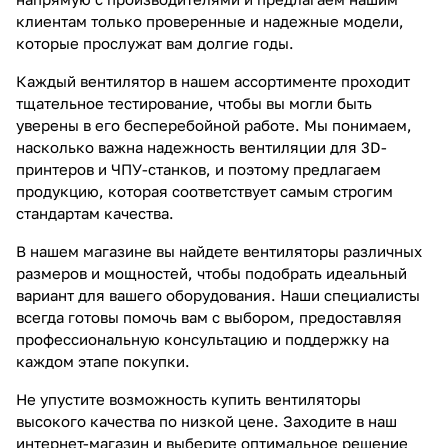
клиентам только проверенные и надежные модели,
которые прослужат вам долгие годы.
Каждый вентилятор в нашем ассортименте проходит
тщательное тестирование, чтобы вы могли быть
уверены в его бесперебойной работе. Мы понимаем,
насколько важна надежность вентиляции для 3D-
принтеров и ЧПУ-станков, и поэтому предлагаем
продукцию, которая соответствует самым строгим
стандартам качества.
В нашем магазине вы найдете вентиляторы различных
размеров и мощностей, чтобы подобрать идеальный
вариант для вашего оборудования. Наши специалисты
всегда готовы помочь вам с выбором, предоставляя
профессиональную консультацию и поддержку на
каждом этапе покупки.
Не упустите возможность купить вентиляторы
высокого качества по низкой цене. Заходите в наш
интернет-магазин и выберите оптимальное решение