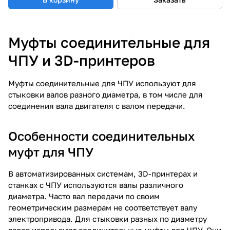
Муфты соединительные для
ЧПУ и 3D-принтеров
Муфты соединительные для ЧПУ используют для
стыковки валов разного диаметра, в том числе для
соединения вала двигателя с валом передачи.
Особенности соединительных
муфт для ЧПУ
В автоматизированных системам, 3D-принтерах и
станках с ЧПУ используются валы различного
диаметра. Часто вал передачи по своим
геометрическим размерам не соответствует валу
электропривода. Для стыковки разных по диаметру
валов используют соединительные муфты для ЧПУ. Они