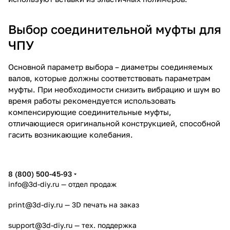
Выбор соединительной муфты для
ЧПУ
Основной параметр выбора – диаметры соединяемых
валов, которые должны соответствовать параметрам
муфты. При необходимости снизить вибрацию и шум во
время работы рекомендуется использовать
компенсирующие соединительные муфты,
отличающиеся оригинальной конструкцией, способной
гасить возникающие колебания.
8 (800) 500-45-93
info@3d-diy.ru
— отдел продаж
print@3d-diy.ru
— 3D печать на заказ
support@3d-diy.ru
— тех. поддержка