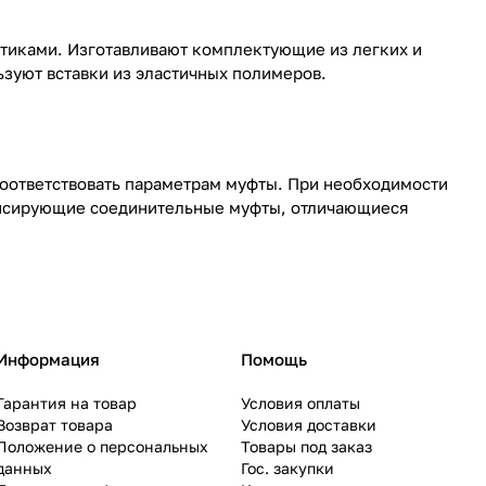
тиками. Изготавливают комплектующие из легких и
зуют вставки из эластичных полимеров.
оответствовать параметрам муфты. При необходимости
енсирующие соединительные муфты, отличающиеся
Информация
Помощь
Гарантия на товар
Условия оплаты
Возврат товара
Условия доставки
Положение о персональных
Товары под заказ
данных
Гос. закупки