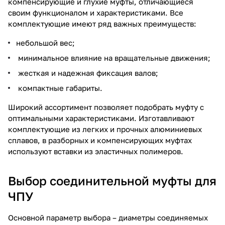
компенсирующие и глухие муфты, отличающиеся
своим функционалом и характеристиками. Все
комплектующие имеют ряд важных преимуществ:
небольшой вес;
минимальное влияние на вращательные движения;
жесткая и надежная фиксация валов;
компактные габариты.
Широкий ассортимент позволяет подобрать муфту с
оптимальными характеристиками. Изготавливают
комплектующие из легких и прочных алюминиевых
сплавов, в разборных и компенсирующих муфтах
используют вставки из эластичных полимеров.
Выбор соединительной муфты для
ЧПУ
Основной параметр выбора – диаметры соединяемых