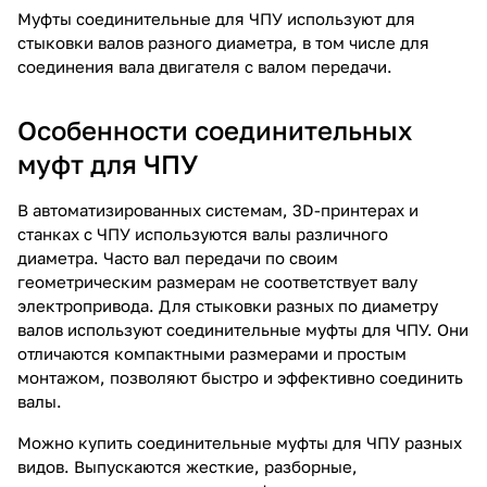
Муфты соединительные для ЧПУ используют для
стыковки валов разного диаметра, в том числе для
соединения вала двигателя с валом передачи.
Особенности соединительных
муфт для ЧПУ
В автоматизированных системам, 3D-принтерах и
станках с ЧПУ используются валы различного
диаметра. Часто вал передачи по своим
геометрическим размерам не соответствует валу
электропривода. Для стыковки разных по диаметру
валов используют соединительные муфты для ЧПУ. Они
отличаются компактными размерами и простым
монтажом, позволяют быстро и эффективно соединить
валы.
Можно купить соединительные муфты для ЧПУ разных
видов. Выпускаются жесткие, разборные,