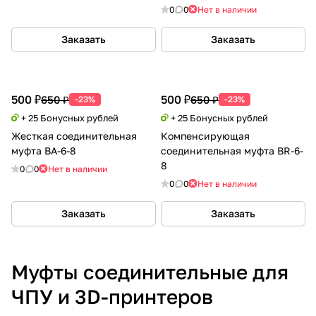
0
0
Нет в наличии
Заказать
Заказать
500 ₽
500 ₽
650 ₽
650 ₽
-23%
-23%
+ 25 Бонусных рублей
+ 25 Бонусных рублей
Жесткая соединительная
Компенсирующая
муфта BA-6-8
соединительная муфта BR-6-
8
0
0
Нет в наличии
0
0
Нет в наличии
Заказать
Заказать
Муфты соединительные для
ЧПУ и 3D-принтеров