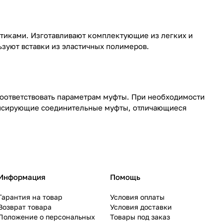
тиками. Изготавливают комплектующие из легких и
зуют вставки из эластичных полимеров.
оответствовать параметрам муфты. При необходимости
енсирующие соединительные муфты, отличающиеся
Информация
Помощь
Гарантия на товар
Условия оплаты
Возврат товара
Условия доставки
Положение о персональных
Товары под заказ