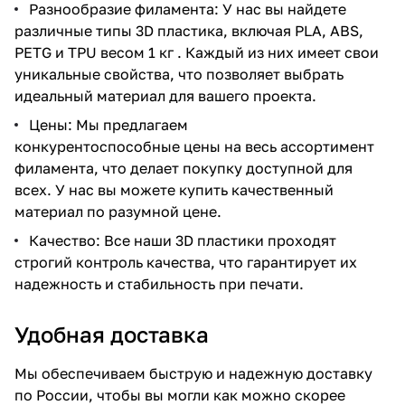
Разнообразие филамента: У нас вы найдете
различные типы 3D пластика, включая PLA, ABS,
PETG и TPU весом 1 кг . Каждый из них имеет свои
уникальные свойства, что позволяет выбрать
идеальный материал для вашего проекта.
Цены: Мы предлагаем
конкурентоспособные цены на весь ассортимент
филамента, что делает покупку доступной для
всех. У нас вы можете купить качественный
материал по разумной цене.
Качество: Все наши 3D пластики проходят
строгий контроль качества, что гарантирует их
надежность и стабильность при печати.
Удобная доставка
Мы обеспечиваем быструю и надежную доставку
по России, чтобы вы могли как можно скорее