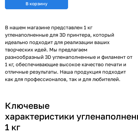
В корзину
В нашем магазине представлен 1 кг
угленаполненные для 3D принтера, который
идеально подходит для реализации ваших
творческих идей. Мы предлагаем
разнообразный 3D угленаполненные и филамент от
1 кг, обеспечивающие высокое качество печати и
отличные результаты. Наша продукция подходит
как для профессионалов, так и для любителей.
Ключевые
характеристики угленаполне
1 кг