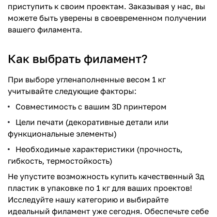
приступить к своим проектам. Заказывая у нас, вы
можете быть уверены в своевременном получении
вашего филамента.
Как выбрать филамент?
При выборе угленаполненные весом 1 кг
учитывайте следующие факторы:
Совместимость с вашим 3D принтером
Цели печати (декоративные детали или
функциональные элементы)
Необходимые характеристики (прочность,
гибкость, термостойкость)
Не упустите возможность купить качественный 3д
пластик в упаковке по 1 кг для ваших проектов!
Исследуйте нашу категорию и выбирайте
идеальный филамент уже сегодня. Обеспечьте себе