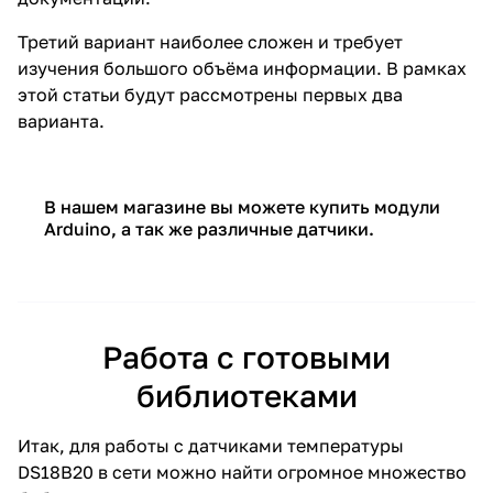
Третий вариант наиболее сложен и требует
изучения большого объёма информации. В рамках
этой статьи будут рассмотрены первых два
варианта.
В нашем магазине вы можете
купить модули
Arduino
, а так же различные
датчики
.
Работа с готовыми
библиотеками
Итак, для работы с датчиками температуры
DS18B20 в сети можно найти огромное множество