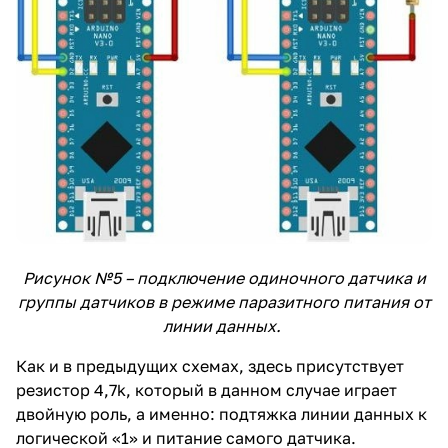
Рисунок №5 – подключение одиночного датчика и
группы датчиков в режиме паразитного питания от
линии данных.
Как и в предыдущих схемах, здесь присутствует
резистор 4,7k, который в данном случае играет
двойную роль, а именно: подтяжка линии данных к
логической «1» и питание самого датчика.