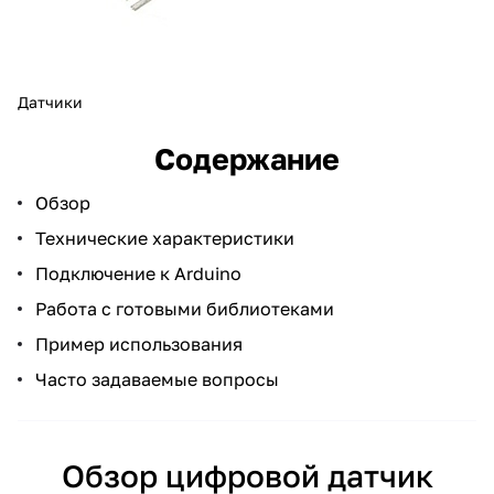
Датчики
Содержание
Обзор
Технические характеристики
Подключение к Arduino
Работа с готовыми библиотеками
Пример использования
Часто задаваемые вопросы
Обзор цифровой датчик