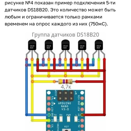
рисунке №4 показан пример подключения 5-ти
датчиков DS18B20. Это количество может быть
любым и ограничивается только рамками
временем на опрос каждого из них (750мС).