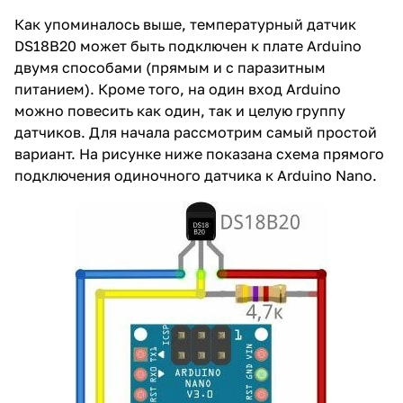
Как упоминалось выше, температурный датчик
DS18B20 может быть подключен к плате Arduino
двумя способами (прямым и с паразитным
питанием). Кроме того, на один вход Arduino
можно повесить как один, так и целую группу
датчиков. Для начала рассмотрим самый простой
вариант. На рисунке ниже показана схема прямого
подключения одиночного датчика к Arduino Nano.