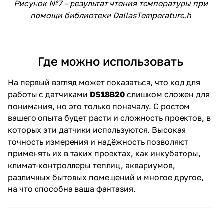
Рисунок №7 – результат чтения температуры при
помощи библиотеки DallasTemperature.h
Где можно использовать
На первый взгляд может показаться, что код для
работы с датчиками
DS18B20
слишком сложен для
понимания, но это только поначалу. С ростом
вашего опыта будет расти и сложность проектов, в
которых эти датчики используются. Высокая
точность измерения и надёжность позволяют
применять их в таких проектах, как инкубаторы,
климат-контроллеры теплиц, аквариумов,
различных бытовых помещений и многое другое,
на что способна ваша фантазия.