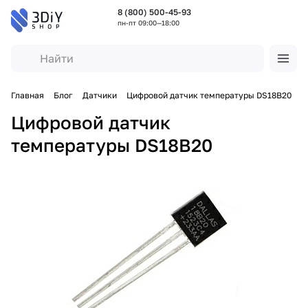
8 (800) 500-45-93
пн-пт 09:00—18:00
Главная
Блог
Датчики
Цифровой датчик температуры DS18B20
Цифровой датчик
температуры DS18B20