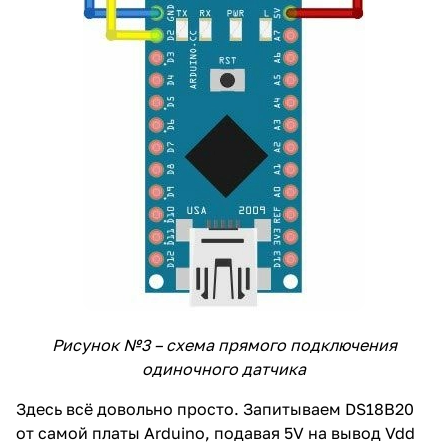
Рисунок №3 – схема прямого подключения
одиночного датчика
Здесь всё довольно просто. Запитываем DS18B20
от самой платы Arduino, подавая 5V на вывод Vdd