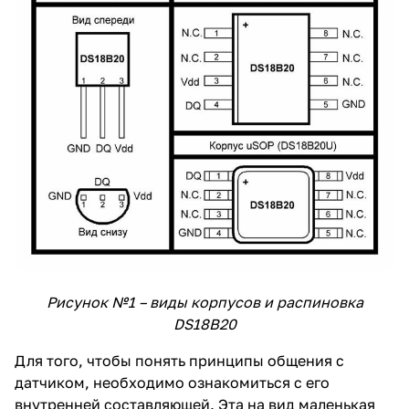
Рисунок №1 – виды корпусов и распиновка
DS18B20
Для того, чтобы понять принципы общения с
датчиком, необходимо ознакомиться с его
внутренней составляющей. Эта на вид маленькая