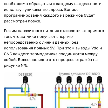
необходимо обращаться к каждому в отдельности,
используя уникальные адреса. Вопрос
программирования каждого из режимов будет
рассмотрен позже.
Режим паразитного питания отличается от прямого
тем, что датчики получают энергию
непосредственно с линии данных, без
использования прямых 5V. При этом выводы Vdd и
GNG каждого термодатчика соединяются между
собой. Более наглядно этот процесс отражён на
рисунке №5.