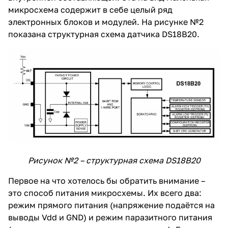
микросхема содержит в себе целый ряд
электронных блоков и модулей. На рисунке №2
показана структурная схема датчика DS18B20.
Рисунок №2 – структурная схема DS18B20
Первое на что хотелось бы обратить внимание –
это способ питания микросхемы. Их всего два:
режим прямого питания (напряжение подаётся на
выводы Vdd и GND) и режим паразитного питания