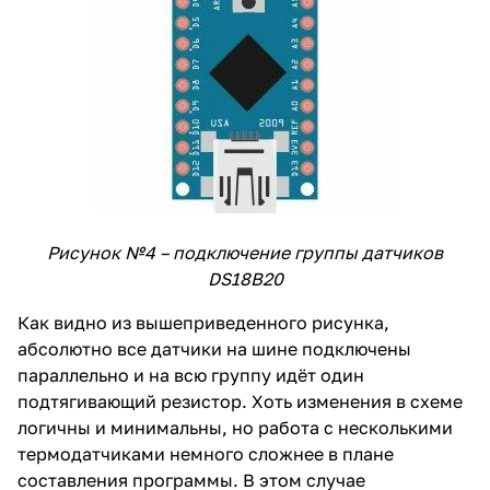
Рисунок №4 – подключение группы датчиков
DS18B20
Как видно из вышеприведенного рисунка,
абсолютно все датчики на шине подключены
параллельно и на всю группу идёт один
подтягивающий резистор. Хоть изменения в схеме
логичны и минимальны, но работа с несколькими
термодатчиками немного сложнее в плане
составления программы. В этом случае