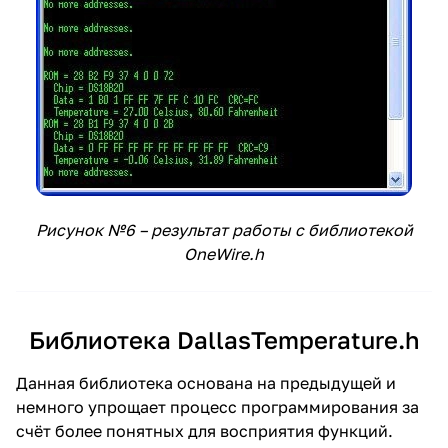
Рисунок №6 – результат работы с библиотекой
OneWire.h
Библиотека DallasTemperature.h
Данная библиотека основана на предыдущей и
немного упрощает процесс программирования за
счёт более понятных для восприятия функций.