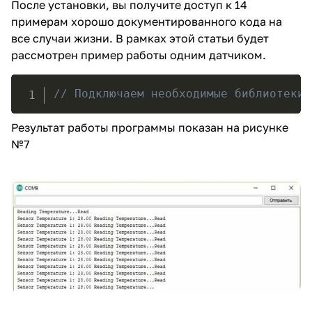
После установки, вы получите доступ к 14
примерам хорошо документированного кода на
все случаи жизни. В рамках этой статьи будет
рассмотрен пример работы одним датчиком.
// Подключаем необходимые библиотеки 
Результат работы программы показан на рисунке
№7