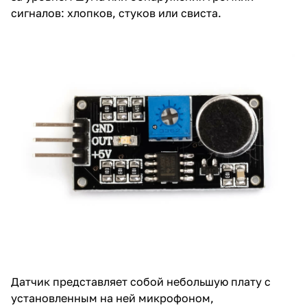
сигналов: хлопков, стуков или свиста.
Датчик представляет собой небольшую плату с
установленным на ней микрофоном,