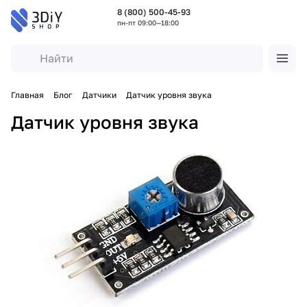
8 (800) 500-45-93
пн-пт 09:00—18:00
Главная
Блог
Датчики
Датчик уровня звука
Датчик уровня звука