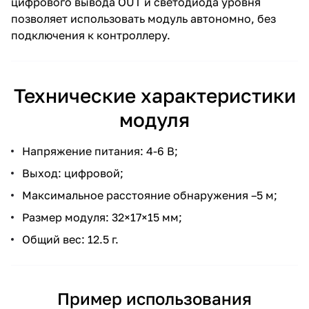
цифрового вывода OUT и светодиода уровня
позволяет использовать модуль автономно, без
подключения к контроллеру.
Технические характеристики
модуля
Напряжение питания: 4-6 В;
Выход: цифровой;
Максимальное расстояние обнаружения –5 м;
Размер модуля: 32×17×15 мм;
Общий вес: 12.5 г.
Пример использования