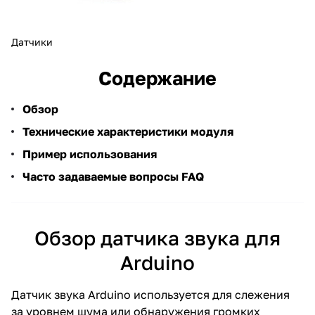
Датчики
Содержание
Обзор
Технические характеристики модуля
Пример использования
Часто задаваемые вопросы FAQ
Обзор датчика звука для
Arduino
Датчик звука Arduino используется для слежения
за уровнем шума или обнаружения громких