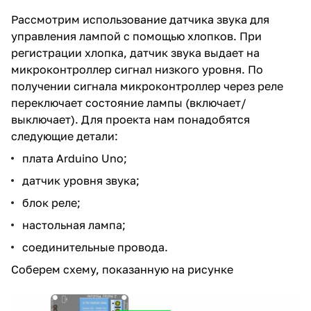
Рассмотрим использование датчика звука для
управления лампой с помощью хлопков. При
регистрации хлопка, датчик звука выдает на
микроконтроллер сигнал низкого уровня. По
получении сигнала микроконтроллер через реле
переключает состояние лампы (включает/
выключает). Для проекта нам понадобятся
следующие детали:
плата Arduino Uno;
датчик уровня звука;
блок реле;
настольная лампа;
соединительные провода.
Соберем схему, показанную на рисунке