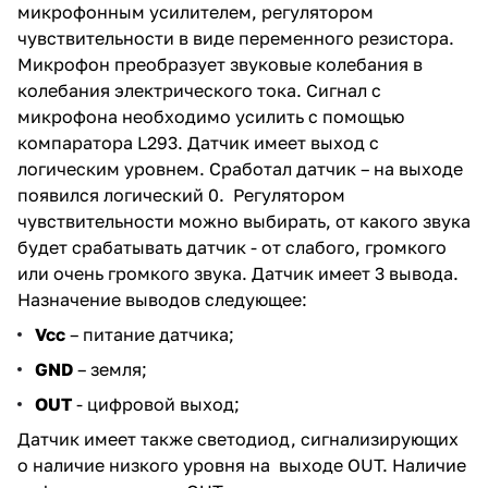
микрофонным усилителем, регулятором
чувствительности в виде переменного резистора.
Микрофон преобразует звуковые колебания в
колебания электрического тока. Сигнал с
микрофона необходимо усилить с помощью
компаратора L293. Датчик имеет выход с
логическим уровнем. Сработал датчик – на выходе
появился логический 0. Регулятором
чувствительности можно выбирать, от какого звука
будет срабатывать датчик - от слабого, громкого
или очень громкого звука. Датчик имеет 3 вывода.
Назначение выводов следующее:
Vcc
– питание датчика;
GND
– земля;
OUT
- цифровой выход;
Датчик имеет также светодиод, сигнализирующих
о наличие низкого уровня на выходе OUT. Наличие