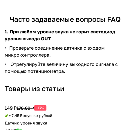
Часто задаваемые вопросы FAQ
1.
При любом уровне звука не горит светодиод
уровня вывода OUT
Проверьте соединение датчика с входом
микроконтроллера.
Отрегулируйте величину выходного сигнала с
помощью потенциометра.
Товары из статьи
149 ₽
178.80 ₽
-17%
+ 7.45 Бонусных рублей
Датчик уровня звука