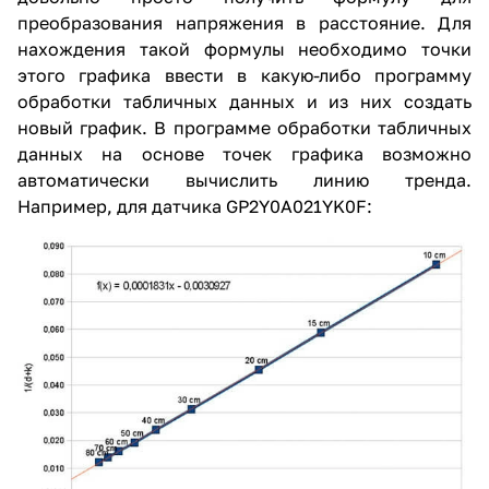
преобразования напряжения в расстояние. Для
нахождения такой формулы необходимо точки
этого графика ввести в какую-либо программу
обработки табличных данных и из них создать
новый график. В программе обработки табличных
данных на основе точек графика возможно
автоматически вычислить линию тренда.
Например, для датчика GP2Y0A021YK0F: