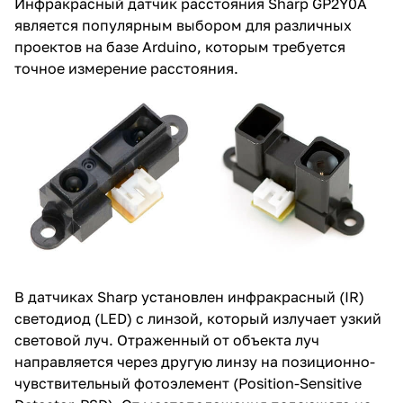
Инфракрасный датчик расстояния Sharp GP2Y0A
является популярным выбором для различных
проектов на базе Arduino, которым требуется
точное измерение расстояния.
В датчиках Sharp установлен инфракрасный (IR)
светодиод (LED) с линзой, который излучает узкий
световой луч. Отраженный от объекта луч
направляется через другую линзу на позиционно-
чувствительный фотоэлемент (Position-Sensitive