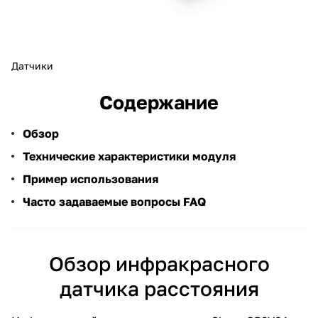
Датчики
Содержание
Обзор
Технические характеристики модуля
Пример использования
Часто задаваемые вопросы FAQ
Обзор инфракрасного
датчика расстояния