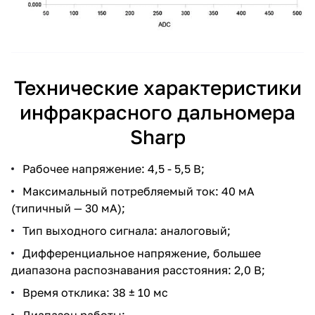
Технические характеристики
инфракрасного дальномера
Sharp
Рабочее напряжение: 4,5 - 5,5 В;
Максимальный потребляемый ток: 40 мА
(типичный — 30 мА);
Тип выходного сигнала: аналоговый;
Дифференциальное напряжение, большее
диапазона распознавания расстояния: 2,0 В;
Время отклика: 38 ± 10 мс
Диапазон работы: