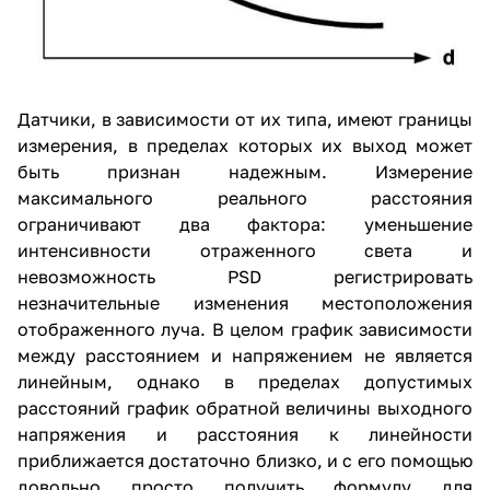
Датчики, в зависимости от их типа, имеют границы
измерения, в пределах которых их выход может
быть признан надежным. Измерение
максимального реального расстояния
ограничивают два фактора: уменьшение
интенсивности отраженного света и
невозможность PSD регистрировать
незначительные изменения местоположения
отображенного луча. В целом график зависимости
между расстоянием и напряжением не является
линейным, однако в пределах допустимых
расстояний график обратной величины выходного
напряжения и расстояния к линейности
приближается достаточно близко, и с его помощью
довольно просто получить формулу для