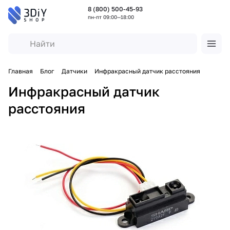
8 (800) 500-45-93
пн-пт 09:00—18:00
Главная
Блог
Датчики
Инфракрасный датчик расстояния
Инфракрасный датчик
расстояния