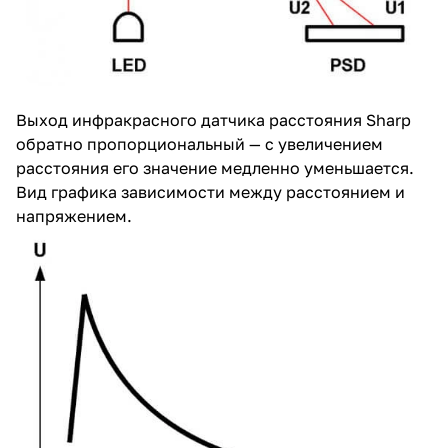
Выход инфракрасного датчика расстояния Sharp
обратно пропорциональный — с увеличением
расстояния его значение медленно уменьшается.
Вид графика зависимости между расстоянием и
напряжением.