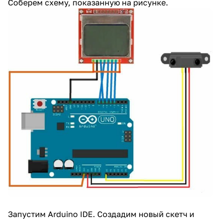
Соберем схему, показанную на рисунке.
Запустим Arduino IDE. Создадим новый скетч и