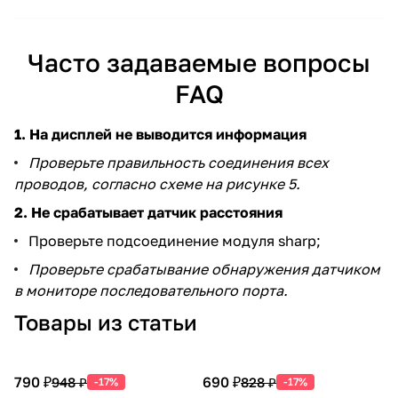
Часто задаваемые вопросы
FAQ
1. На дисплей не выводится информация
Проверьте правильность соединения всех
проводов, согласно схеме на рисунке 5.
2. Не срабатывает датчик расстояния
Проверьте подсоединение модуля sharp;
Проверьте срабатывание обнаружения датчиком
в мониторе последовательного порта.
Товары из статьи
790 ₽
690 ₽
948 ₽
828 ₽
-17%
-17%