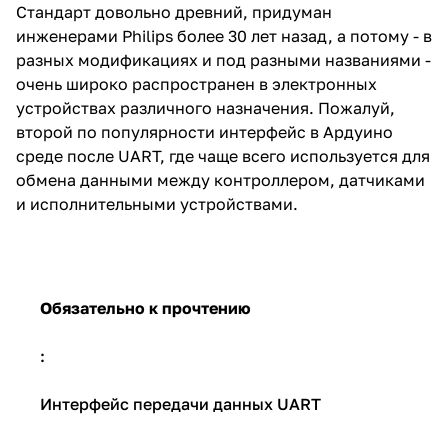
Стандарт довольно древний, придуман
инженерами Philips более 30 лет назад, а потому - в
разных модификациях и под разными названиями -
очень широко распространен в электронных
устройствах различного назначения. Пожалуй,
второй по популярности интерфейс в Ардуино
среде после UART, где чаще всего используется для
обмена данными между контроллером, датчиками
и исполнительными устройствами.
Обязательно к прочтению
:
Интерфейс передачи данных UART