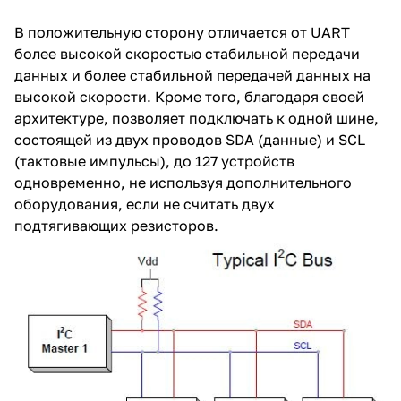
В положительную сторону отличается от UART
более высокой скоростью стабильной передачи
данных и более стабильной передачей данных на
высокой скорости. Кроме того, благодаря своей
архитектуре, позволяет подключать к одной шине,
состоящей из двух проводов SDA (данные) и SCL
(тактовые импульсы), до 127 устройств
одновременно, не используя дополнительного
оборудования, если не считать двух
подтягивающих резисторов.