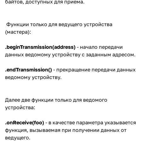
байтов, доступных для приема.
Функции только для ведущего устройства
(мастера):
.beginTransmission(address)
- начало передачи
данных ведомому устройству с заданным адресом.
.endTransmission()
- прекращение передачи данных
ведомому устройству.
Далее две функции только для ведомого
устройства:
.onReceive(foo)
- в качестве параметра указывается
функция, вызываемая при получении данных от
ведущего.