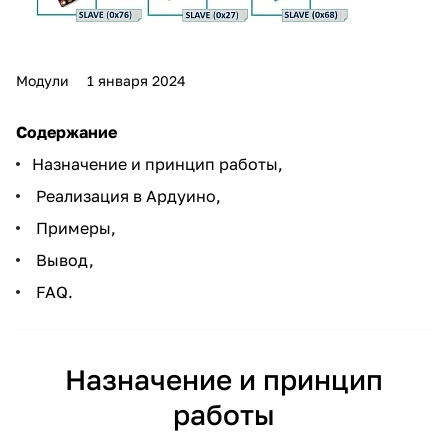
Модули
1 января 2024
Содержание
Назначение и принцип работы,
Реализация в Ардуино,
Примеры,
Вывод,
FAQ.
Назначение и принцип
работы