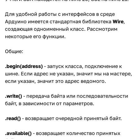
Для удобной работы с интерфейсов в среде
Ардуино имеется стандартная библиотека
Wire
,
создающая одноименный класс. Рассмотрим
некоторые его функции.
Общие:
.begin(address)
- запуск класса, подключение к
шине. Если адрес не указан, значит мы на мастере,
если указан, значит это адрес ведомого.
.write()
- передача байта или последовательности
байт, в зависимости от параметров.
.read()
- возвращает очередной принятый байт.
.available()
- возвращает количество принятых