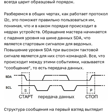
всегда царит образцовый порядок.
Разберемся в общих чертах, как работает протокол
i2c, это поможет правильно пользоваться им,
понимая, что и в каком порядке происходит в
недрах устройств. Обращение мастера начинается
с падения уровня на шине данных SDA, что
является стартовым сигналом для ведомых.
Повышение уровня SDA при высоком тактовой
сигнале является для них стоп-командой. Все, что
происходит между этими событиями, называется
“сообщение”, то есть передача данных.
Структура сообщения на первый взгляд выглядит