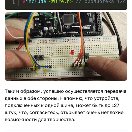
#
include
<Wire.h>
// библиотека i2c #
Таким образом, успешно осуществляется передача
данных в обе стороны. Напомню, что устройств,
подключенных к одной шине, может быть до 127
штук, что, согласитесь, открывает очень неплохие
возможности для творчества.