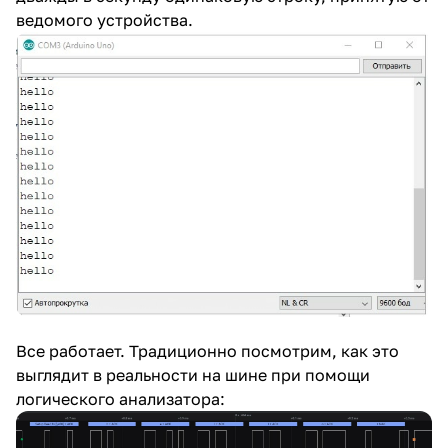
ведомого устройства.
Все работает. Традиционно посмотрим, как это
выглядит в реальности на шине при помощи
логического анализатора: