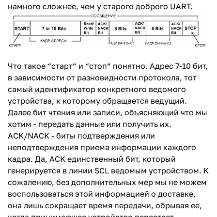
намного сложнее, чем у старого доброго UART.
Что такое “старт” и “стоп” понятно. Адрес 7-10 бит,
в зависимости от разновидности протокола, тот
самый идентификатор конкретного ведомого
устройства, к которому обращается ведущий.
Далее бит чтения или записи, объясняющий что мы
хотим - передать данные или получить их.
ACK/NACK - биты подтверждения или
неподтверждения приема информации каждого
кадра. Да, ACK единственный бит, который
генерируется в линии SCL ведомым устройством. К
сожалению, без дополнительных мер мы не можем
воспользоваться этой информацией о доставке,
она лишь сокращает время передачи, обрывая ее,