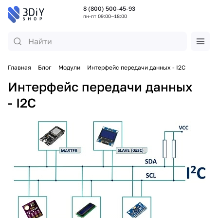
8 (800) 500-45-93
пн-пт 09:00—18:00
Главная
Блог
Модули
Интерфейс передачи данных - I2C
Интерфейс передачи данных
- I2C