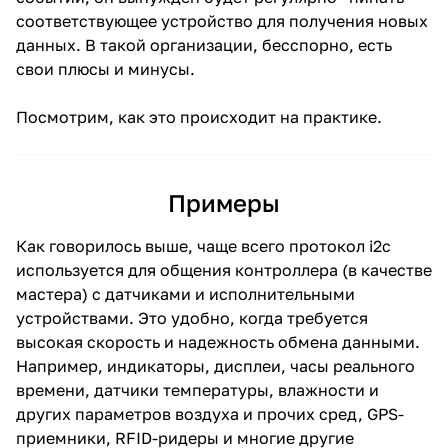
соответствующее устройство для получения новых
данных. В такой организации, бесспорно, есть
свои плюсы и минусы.
Посмотрим, как это происходит на практике.
Примеры
Как говорилось выше, чаще всего протокол i2c
используется для общения контроллера (в качестве
мастера) с датчиками и исполнительными
устройствами. Это удобно, когда требуется
высокая скорость и надежность обмена данными.
Например, индикаторы, дисплеи, часы реального
времени, датчики температуры, влажности и
других параметров воздуха и прочих сред, GPS-
приемники, RFID-ридеры и многие другие