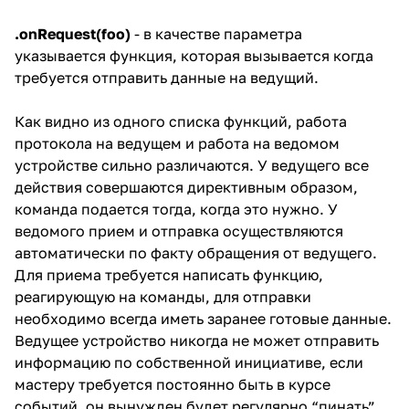
.onRequest(foo)
- в качестве параметра
указывается функция, которая вызывается когда
требуется отправить данные на ведущий.
Как видно из одного списка функций, работа
протокола на ведущем и работа на ведомом
устройстве сильно различаются. У ведущего все
действия совершаются директивным образом,
команда подается тогда, когда это нужно. У
ведомого прием и отправка осуществляются
автоматически по факту обращения от ведущего.
Для приема требуется написать функцию,
реагирующую на команды, для отправки
необходимо всегда иметь заранее готовые данные.
Ведущее устройство никогда не может отправить
информацию по собственной инициативе, если
мастеру требуется постоянно быть в курсе
событий, он вынужден будет регулярно “пинать”