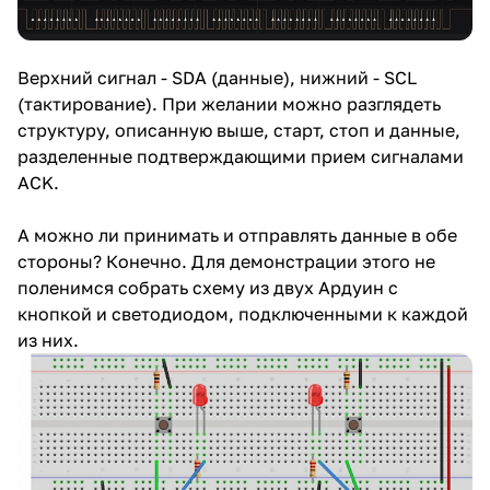
Верхний сигнал - SDA (данные), нижний - SCL
(тактирование). При желании можно разглядеть
структуру, описанную выше, старт, стоп и данные,
разделенные подтверждающими прием сигналами
ACK.
А можно ли принимать и отправлять данные в обе
стороны? Конечно. Для демонстрации этого не
поленимся собрать схему из двух Ардуин с
кнопкой и светодиодом, подключенными к каждой
из них.