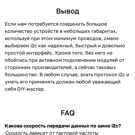
Вывод
Если нам потребуется соединить большое
количество устройств в небольших габаритах,
используя при этом минимум проводов, смело
выбираем i2c как надежный, быстрый и довольно
простой интерфейс. Кроме того, без него не
обойтись при активном подключении модулей от
сторонних производителей, а сейчас таковых
большинство. В любом случае, знать протокол i2c и
уметь его применять должен любой уважающий
себя DIY-мастер.
FAQ
Какова скорость передачи данных по шине i2c?
Скорость зависит от тактовой частоты