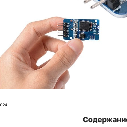
2024
Содержани