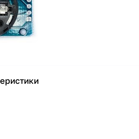
теристики