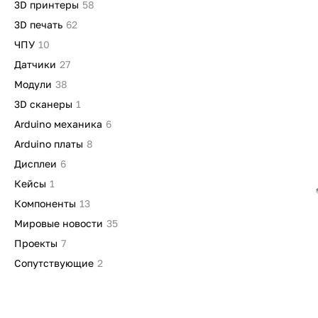
3D принтеры
58
3D печать
62
ЧПУ
10
Датчики
27
Модули
38
3D сканеры
1
Arduino механика
6
Arduino платы
8
Дисплеи
6
Кейсы
1
Компоненты
13
Мировые новости
35
Проекты
7
Сопутствующие
2