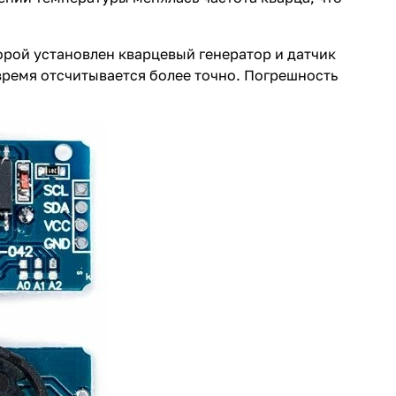
орой установлен кварцевый генератор и датчик
ремя отсчитывается более точно. Погрешность