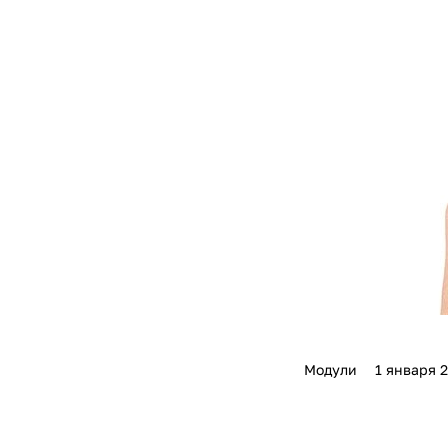
Модули
1 января 