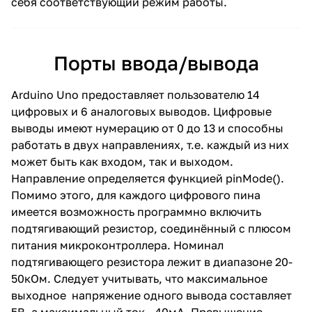
себя соответствующий режим работы.
Порты ввода/вывода
Arduino Uno предоставляет пользователю 14
цифровых и 6 аналоговых выводов. Цифровые
выводы имеют нумерацию от 0 до 13 и способны
работать в двух направлениях, т.е. каждый из них
может быть как входом, так и выходом.
Направление определяется функцией pinMode().
Помимо этого, для каждого цифрового пина
имеется возможность программно включить
подтягивающий резистор, соединённый с плюсом
питания микроконтроллера. Номинал
подтягивающего резистора лежит в диапазоне 20-
50кОм. Следует учитывать, что максимальное
выходное напряжение одного вывода составляет