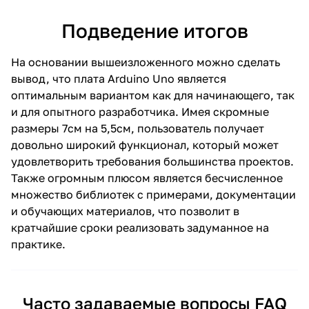
Подведение итогов
На основании вышеизложенного можно сделать
вывод, что плата Arduino Uno является
оптимальным вариантом как для начинающего, так
и для опытного разработчика. Имея скромные
размеры 7см на 5,5см, пользователь получает
довольно широкий функционал, который может
удовлетворить требования большинства проектов.
Также огромным плюсом является бесчисленное
множество библиотек с примерами, документации
и обучающих материалов, что позволит в
кратчайшие сроки реализовать задуманное на
практике.
Часто задаваемые вопросы FAQ