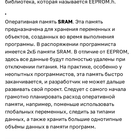
библиотека, которая называется EEPROM.h.
Оперативная память
SRAM
. Эта память
предназначена для хранения переменных и
объектов, созданных во время выполнения
программы. В распоряжении программиста
имеется 2кБ памяти SRAM. В отличие от EEPROM,
здесь все данные будут полностью удалены при
отключении питания. На практике, особенно у
неопытных программистов, эта память быстро
заканчивается, и разработчик не может дальше
развивать свой проект. Следует с самого начала
грамотно планировать расход оперативной
памяти, например, поменьше использовать
глобальных переменных, следить за типами
данных, а также хранить большие однотипные
объёмы данных в памяти программ.