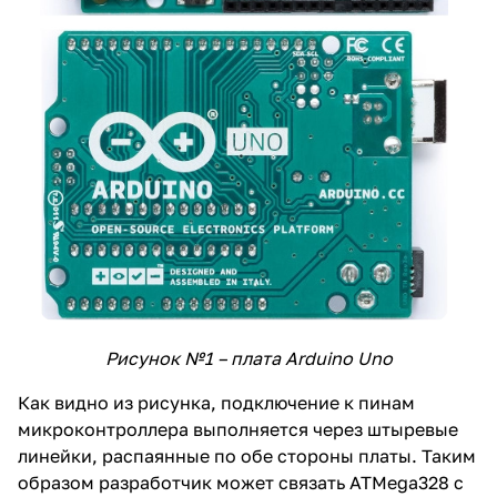
Рисунок №1 – плата Arduino Uno
Как видно из рисунка, подключение к пинам
микроконтроллера выполняется через штыревые
линейки, распаянные по обе стороны платы. Таким
образом разработчик может связать ATMega328 с