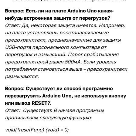
Вопрос:
Есть ли на плате Arduino Uno какая-
нибудь встроенная защита от перегрузок?
Ответ:
Да, некоторая защита имеется. Например,
на плате установлены восстанавливаемые
предохранители, предназначенные для защиты
USB-порта персонального компьютера от
перегрузок и замыканий. Порог срабатывания
предохранителей равен 500мА. Если уровень
потребления становиться выше – предохранители
размыкаются.
Вопрос:
Существует ли способ программно
перезагрузить Arduino Uno, не используя кнопку
или вывод RESET?.
Ответ:
Существует. В начале программы
прописываем следующую функцию:
void(*resetFunc) (void) = 0;