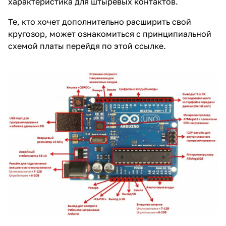
характеристика для штыревых контактов.
Те, кто хочет дополнительно расширить свой
кругозор, может ознакомиться с принципиальной
схемой платы перейдя по
этой ссылке
.