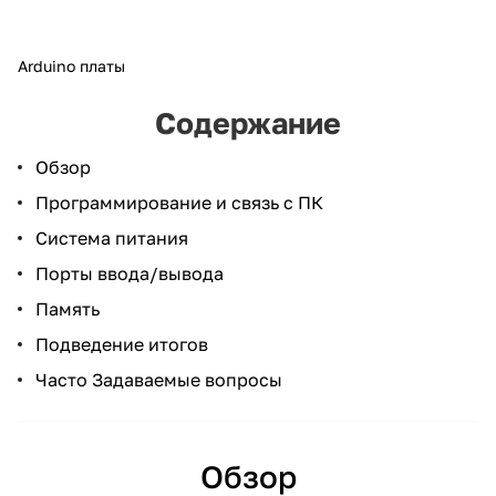
Arduino платы
Содержание
Обзор
Программирование и связь с ПК
Система питания
Порты ввода/вывода
Память
Подведение итогов
Часто Задаваемые вопросы
Обзор