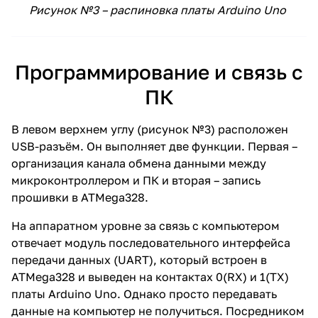
Рисунок №3 – распиновка платы Arduino Uno
Программирование и связь с
ПК
В левом верхнем углу (рисунок №3) расположен
USB-разъём. Он выполняет две функции. Первая –
организация канала обмена данными между
микроконтроллером и ПК и вторая – запись
прошивки в ATMega328.
На аппаратном уровне за связь с компьютером
отвечает модуль последовательного интерфейса
передачи данных (UART), который встроен в
ATMega328 и выведен на контактах 0(RX) и 1(TX)
платы Arduino Uno. Однако просто передавать
данные на компьютер не получиться. Посредником