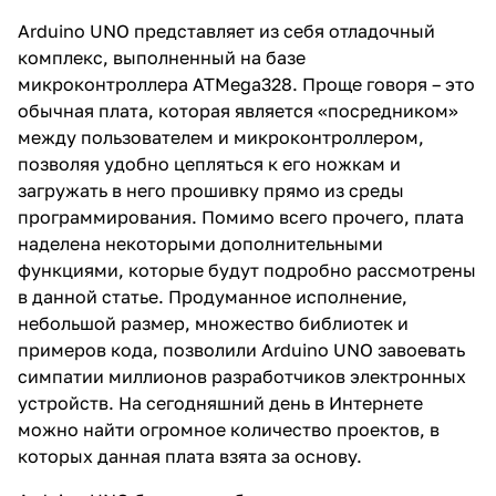
Arduino UNO представляет из себя отладочный
комплекс, выполненный на базе
микроконтроллера ATMega328. Проще говоря – это
обычная плата, которая является «посредником»
между пользователем и микроконтроллером,
позволяя удобно цепляться к его ножкам и
загружать в него прошивку прямо из среды
программирования. Помимо всего прочего, плата
наделена некоторыми дополнительными
функциями, которые будут подробно рассмотрены
в данной статье. Продуманное исполнение,
небольшой размер, множество библиотек и
примеров кода, позволили Arduino UNO завоевать
симпатии миллионов разработчиков электронных
устройств. На сегодняшний день в Интернете
можно найти огромное количество проектов, в
которых данная плата взята за основу.