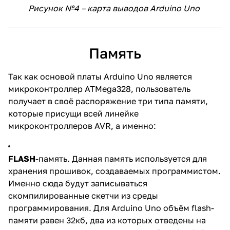
Рисунок №4 – карта выводов Arduino Uno
Память
Так как основой платы Arduino Uno является
микроконтроллер ATMega328, пользователь
получает в своё распоряжение три типа памяти,
которые присущи всей линейке
микроконтроллеров AVR, а именно:
FLASH
-память. Данная память используется для
хранения прошивок, создаваемых программистом.
Именно сюда будут записываться
скомпилированные скетчи из среды
программирования. Для Arduino Uno объём flash-
памяти равен 32кб, два из которых отведены на