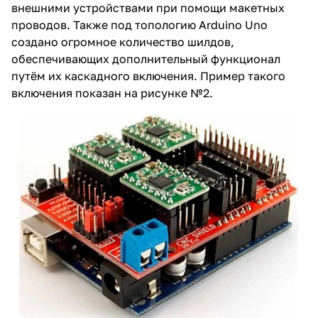
внешними устройствами при помощи макетных
проводов. Также под топологию Arduino Uno
создано огромное количество шилдов,
обеспечивающих дополнительный функционал
путём их каскадного включения. Пример такого
включения показан на рисунке №2.