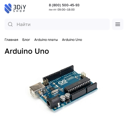
8 (800) 500-45-93
пн-пт 09:00—18:00
Главная
Блог
Arduino платы
Arduino Uno
Arduino Uno