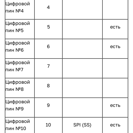
Цифровой
4
пин №4
Цифровой
5
есть
пин №5
Цифровой
6
есть
пин №6
Цифровой
7
пин №7
Цифровой
8
пин №8
Цифровой
9
есть
пин №9
Цифровой
10
SPI (SS)
есть
пин №10