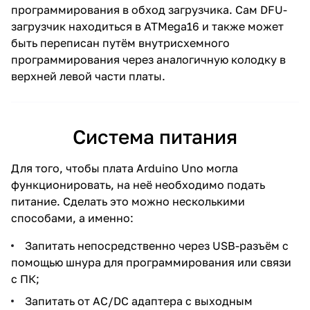
программирования в обход загрузчика. Сам DFU-
загрузчик находиться в ATMega16 и также может
быть переписан путём внутрисхемного
программирования через аналогичную колодку в
верхней левой части платы.
Система питания
Для того, чтобы плата Arduino Uno могла
функционировать, на неё необходимо подать
питание. Сделать это можно несколькими
способами, а именно:
Запитать непосредственно через USB-разъём с
помощью шнура для программирования или связи
с ПК;
Запитать от AC/DC адаптера с выходным