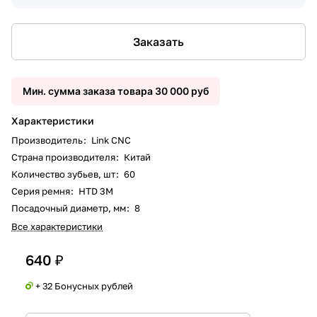
Заказать
Мин. сумма заказа товара 30 000 руб
Характеристики
Производитель
:
Link CNC
Страна производителя
:
Китай
Количество зубьев, шт
:
60
Серия ремня
:
HTD 3M
Посадочный диаметр, мм
:
8
Все характеристики
640 ₽
+ 32 Бонусных рублей