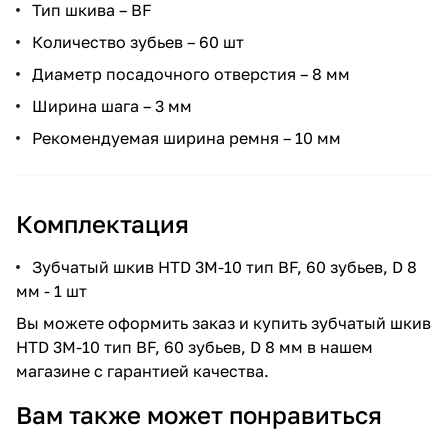
Тип шкива – BF
Количество зубьев – 60 шт
Диаметр посадочного отверстия – 8 мм
Ширина шага – 3 мм
Рекомендуемая ширина ремня – 10 мм
Комплектация
Зубчатый шкив HTD 3M-10 тип BF, 60 зубьев, D 8
мм - 1 шт
Вы можете оформить заказ и купить зубчатый шкив
HTD 3M-10 тип BF, 60 зубьев, D 8 мм в нашем
магазине с гарантией качества.
Вам также может понравиться