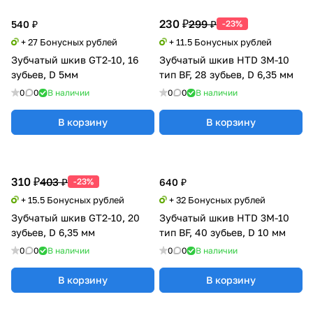
230 ₽
299 ₽
540 ₽
-23%
+ 27 Бонусных рублей
+ 11.5 Бонусных рублей
Зубчатый шкив GT2-10, 16
Зубчатый шкив HTD 3M-10
зубьев, D 5мм
тип BF, 28 зубьев, D 6,35 мм
0
0
В наличии
0
0
В наличии
В корзину
В корзину
310 ₽
403 ₽
-23%
640 ₽
+ 15.5 Бонусных рублей
+ 32 Бонусных рублей
Зубчатый шкив GT2-10, 20
Зубчатый шкив HTD 3M-10
зубьев, D 6,35 мм
тип BF, 40 зубьев, D 10 мм
0
0
В наличии
0
0
В наличии
В корзину
В корзину