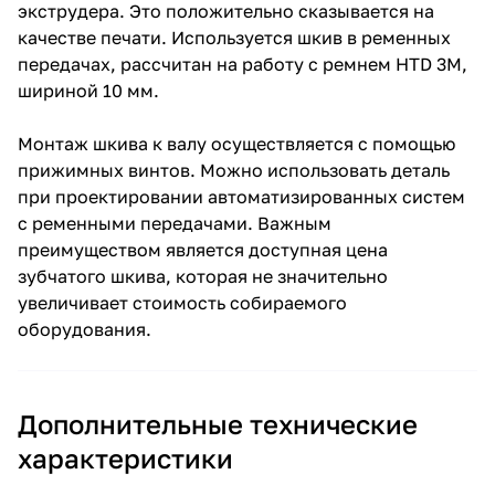
экструдера. Это положительно сказывается на
качестве печати. Используется шкив в ременных
передачах, рассчитан на работу с ремнем HTD 3M,
шириной 10 мм.
Монтаж шкива к валу осуществляется с помощью
прижимных винтов. Можно использовать деталь
при проектировании автоматизированных систем
с ременными передачами. Важным
преимуществом является доступная цена
зубчатого шкива, которая не значительно
увеличивает стоимость собираемого
оборудования.
Дополнительные технические
характеристики