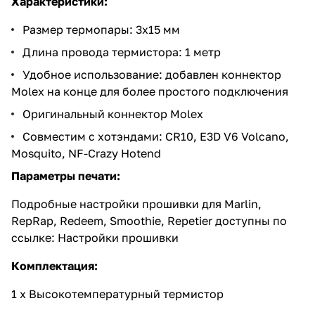
Характеристики:
Размер термопары: 3x15 мм
Длина провода термистора: 1 метр
Удобное использование: добавлен коннектор
Molex на конце для более простого подключения
Оригинальный коннектор Molex
Совместим с хотэндами: CR10, E3D V6 Volcano,
Mosquito, NF-Crazy Hotend
Параметры печати:
Подробные настройки прошивки для Marlin,
RepRap, Redeem, Smoothie, Repetier доступны по
ссылке:
Настройки прошивки
Комплектация:
1 х Высокотемпературный термистор