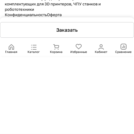
комплектующих для 3D принтеров, ЧПУ станков и
робототехники
Конфиденциальность
Оферта
Заказать
Главная
Каталог
Корзина
Избранные
Кабинет
Сравнение