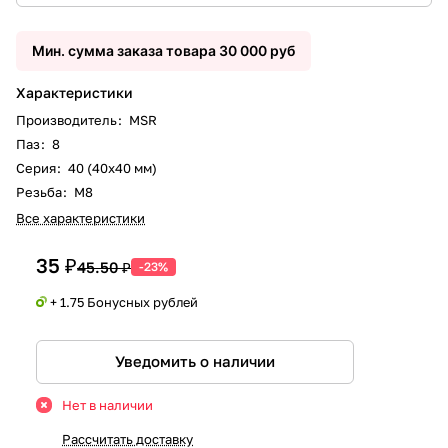
Мин. сумма заказа товара 30 000 руб
Характеристики
Производитель
:
MSR
Паз
:
8
Серия
:
40 (40x40 мм)
Резьба
:
М8
Все характеристики
35 ₽
45.50 ₽
-23%
+ 1.75 Бонусных рублей
Уведомить о наличии
Нет в наличии
Рассчитать доставку