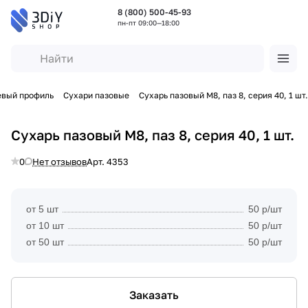
8 (800) 500-45-93
пн-пт 09:00—18:00
евый профиль
Сухари пазовые
Сухарь пазовый M8, паз 8, серия 40, 1 шт.
Сухарь пазовый M8, паз 8, серия 40, 1 шт.
0
Нет отзывов
Арт.
4353
от 5 шт
50 р/шт
от 10 шт
50 р/шт
от 50 шт
50 р/шт
Заказать