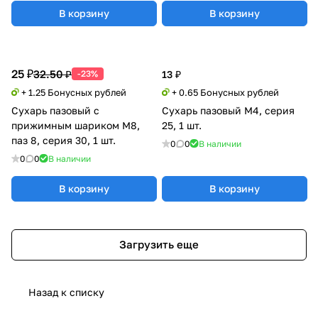
В корзину
В корзину
25 ₽
32.50 ₽
-23%
13 ₽
+ 1.25 Бонусных рублей
+ 0.65 Бонусных рублей
Сухарь пазовый с
Сухарь пазовый М4, серия
прижимным шариком М8,
25, 1 шт.
паз 8, серия 30, 1 шт.
0
0
В наличии
0
0
В наличии
В корзину
В корзину
Загрузить еще
Назад к списку