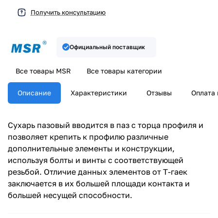
Получить консультацию
Официальный поставщик
Все товары MSR
Все товары категории
Описание
Характеристики
Отзывы
Оплата 
Сухарь пазовый вводится в паз с торца профиля и
позволяет крепить к профилю различные
дополнительные элементы и конструкции,
используя болты и винты с соответствующей
резьбой. Отличие данных элементов от Т-гаек
заключается в их большей площади контакта и
большей несущей способности.