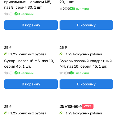
прижимным шариком М5,
20, 1 шт.
паз 8, серия 30, 1 шт.
0
0
В наличии
0
0
В наличии
В корзину
В корзину
25 ₽
25 ₽
+ 1.25 Бонусных рублей
+ 1.25 Бонусных рублей
Сухарь пазовый M6, паз 10,
Сухарь пазовый квадратный
серия 45, 1 шт.
M4, паз 10, серия 45, 1 шт.
0
0
В наличии
0
0
В наличии
В корзину
В корзину
25 ₽
32.50 ₽
25 ₽
-23%
+ 1.25 Бонусных рублей
+ 1.25 Бонусных рублей