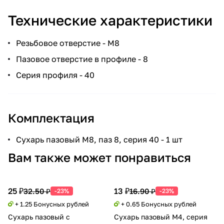
Технические характеристики
Резьбовое отверстие - М8
Пазовое отверстие в профиле - 8
Серия профиля - 40
Комплектация
Сухарь пазовый М8, паз 8, серия 40 - 1 шт
Вам также может понравиться
25 ₽
13 ₽
32.50 ₽
16.90 ₽
-23%
-23%
+ 1.25 Бонусных рублей
+ 0.65 Бонусных рублей
Сухарь пазовый с
Сухарь пазовый М4, серия