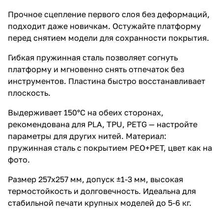
Прочное сцепление первого слоя без деформаций,
подходит даже новичкам. Остужайте платформу
перед снятием модели для сохранности покрытия.
Гибкая пружинная сталь позволяет согнуть
платформу и мгновенно снять отпечаток без
инструментов. Пластина быстро восстанавливает
плоскость.
Выдерживает 150°C на обеих сторонах,
рекомендована для PLA, TPU, PETG — настройте
параметры для других нитей. Материал:
пружинная сталь с покрытием PEO+PET, цвет как на
фото.
Размер 257x257 мм, допуск ±1-3 мм, высокая
термостойкость и долговечность. Идеальна для
стабильной печати крупных моделей до 5-6 кг.