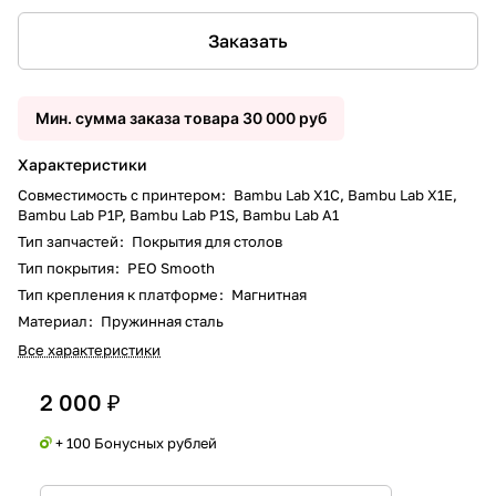
Заказать
Мин. сумма заказа товара 30 000 руб
Характеристики
Совместимость с принтером
:
Bambu Lab X1C, Bambu Lab X1E,
Bambu Lab P1P, Bambu Lab P1S, Bambu Lab A1
Тип запчастей
:
Покрытия для столов
Тип покрытия
:
PEO Smooth
Тип крепления к платформе
:
Магнитная
Материал
:
Пружинная сталь
Все характеристики
2 000 ₽
+ 100 Бонусных рублей