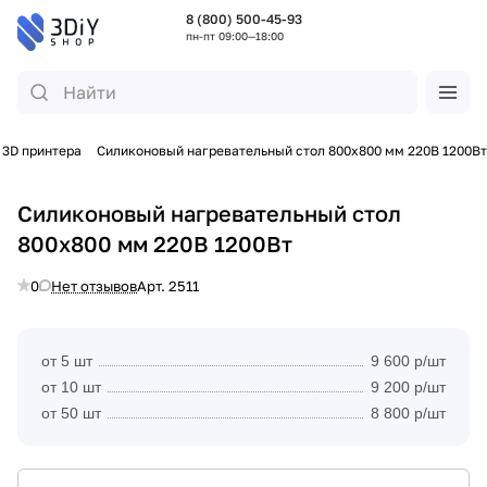
8 (800) 500-45-93
пн-пт 09:00—18:00
 3D принтера
Силиконовый нагревательный стол 800х800 мм 220В 1200Вт
Силиконовый нагревательный стол
800х800 мм 220В 1200Вт
0
Нет отзывов
Арт.
2511
от 5 шт
9 600 р/шт
от 10 шт
9 200 р/шт
от 50 шт
8 800 р/шт