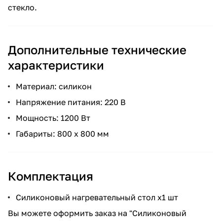
стекло.
Дополнительные технические
характеристики
Материал: силикон
Напряжение питания: 220 В
Мощность: 1200 Вт
Габариты: 800 x 800 мм
Комплектация
Силиконовый нагревательный стол x1 шт
Вы можете оформить заказ на "Силиконовый