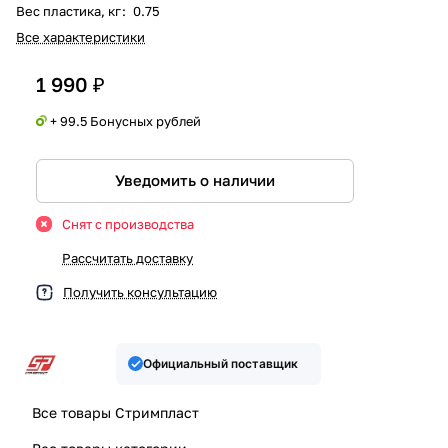
Вес пластика, кг
:
0.75
Все характеристики
1 990 ₽
+ 99.5 Бонусных рублей
Уведомить о наличии
Снят с производства
Рассчитать доставку
Получить консультацию
Официальный поставщик
Все товары Стримпласт