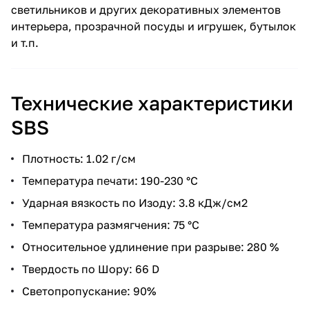
светильников и других декоративных элементов
интерьера, прозрачной посуды и игрушек, бутылок
и т.п.
Технические характеристики
SBS
Плотность: 1.02 г/см
Температура печати: 190-230 °С
Ударная вязкость по Изоду: 3.8 кДж/см2
Температура размягчения: 75 °С
Относительное удлинение при разрыве: 280 %
Твердость по Шору: 66 D
Светопропускание: 90%