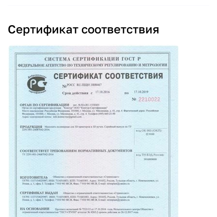
Сертификат соответствия