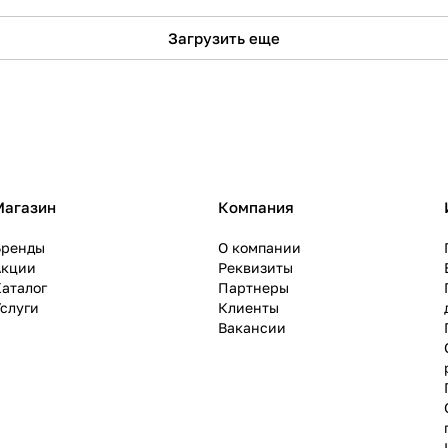
Загрузить еще
Магазин
Компания
Бренды
О компании
Акции
Реквизиты
аталог
Партнеры
слуги
Клиенты
Вакансии