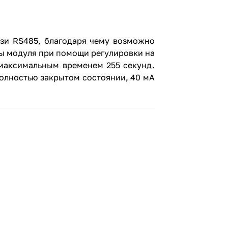
зи RS485, благодаря чему возможно
ты модуля при помощи регулировки на
с максимальным временем 255 секунд.
полностью закрытом состоянии, 40 мА