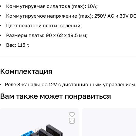
Коммутируемая сила тока (max): 10A;
Коммутируемое напряжение (max): 250V AC и 30V DC
Цвет печатной платы: зеленый;
Размеры платы: 90 x 62 x 19.5 мм;
Вес: 115 г.
Комплектация
Реле 8-канальное 12V с дистанционным управлением 
Вам также может понравиться