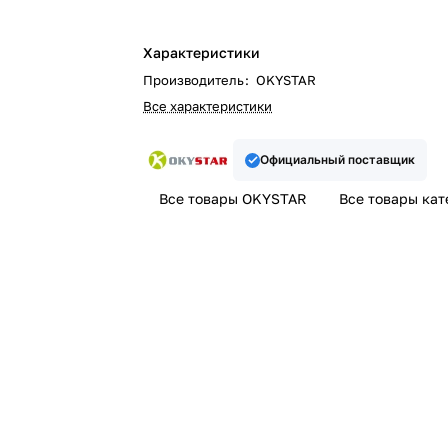
Характеристики
Производитель
:
OKYSTAR
Все характеристики
Официальный поставщик
Все товары OKYSTAR
Все товары кат