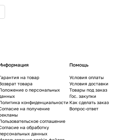
Информация
Помощь
Гарантия на товар
Условия оплаты
Возврат товара
Условия доставки
Положение о персональных
Товары под заказ
данных
Гос. закупки
Политика конфиденциальности
Как сделать заказ
Согласие на получение
Вопрос-ответ
рекламы
Пользовательское соглашение
Согласие на обработку
персональных данных
Использование cookie-файлов