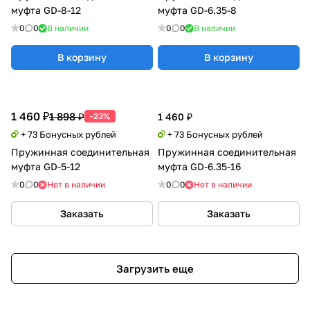
муфта GD-8-12
муфта GD-6.35-8
0
0
В наличии
0
0
В наличии
В корзину
В корзину
1 460 ₽
1 898 ₽
-23%
1 460 ₽
+ 73 Бонусных рублей
+ 73 Бонусных рублей
Пружинная соединительная
Пружинная соединительная
муфта GD-5-12
муфта GD-6.35-16
0
0
Нет в наличии
0
0
Нет в наличии
Заказать
Заказать
Загрузить еще