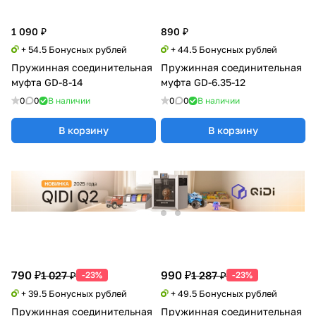
1 090 ₽
890 ₽
+ 54.5 Бонусных рублей
+ 44.5 Бонусных рублей
Пружинная соединительная
Пружинная соединительная
муфта GD-8-14
муфта GD-6.35-12
0
0
В наличии
0
0
В наличии
В корзину
В корзину
790 ₽
990 ₽
1 027 ₽
1 287 ₽
-23%
-23%
+ 39.5 Бонусных рублей
+ 49.5 Бонусных рублей
Пружинная соединительная
Пружинная соединительная