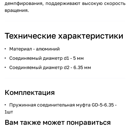
демпфирования, поддерживают высокую скорость
вращения.
Технические характеристики
Материал - алюминий
Соединяемый диаметр d1 - 5 мм
Соединяемый диаметр d2 - 6.35 мм
Комплектация
Пружинная соединительная муфта GD-5-6.35 -
1шт
Вам также может понравиться