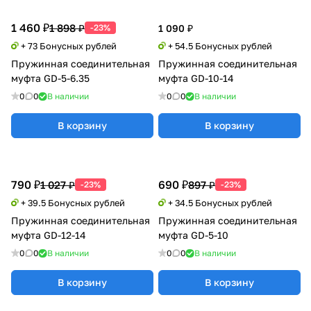
1 460 ₽
1 898 ₽
-23%
1 090 ₽
+ 73 Бонусных рублей
+ 54.5 Бонусных рублей
Пружинная соединительная
Пружинная соединительная
муфта GD-5-6.35
муфта GD-10-14
0
0
В наличии
0
0
В наличии
В корзину
В корзину
790 ₽
690 ₽
1 027 ₽
897 ₽
-23%
-23%
+ 39.5 Бонусных рублей
+ 34.5 Бонусных рублей
Пружинная соединительная
Пружинная соединительная
муфта GD-12-14
муфта GD-5-10
0
0
В наличии
0
0
В наличии
В корзину
В корзину