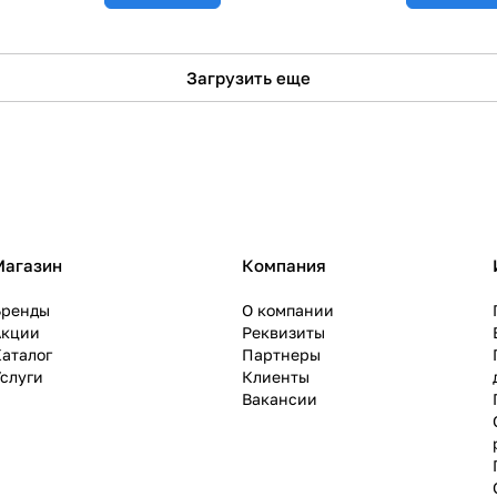
Загрузить еще
Магазин
Компания
Бренды
О компании
Акции
Реквизиты
аталог
Партнеры
слуги
Клиенты
Вакансии