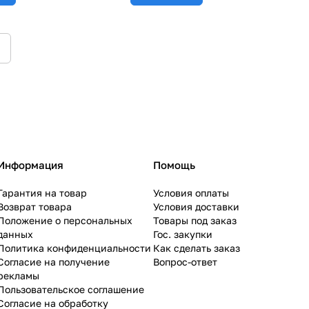
Информация
Помощь
Гарантия на товар
Условия оплаты
Возврат товара
Условия доставки
Положение о персональных
Товары под заказ
данных
Гос. закупки
Политика конфиденциальности
Как сделать заказ
Согласие на получение
Вопрос-ответ
рекламы
Пользовательское соглашение
Согласие на обработку