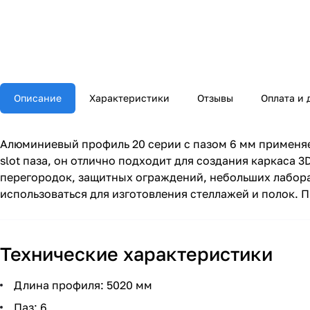
Описание
Характеристики
Отзывы
Оплата и 
Алюминиевый профиль 20 серии с пазом 6 мм применяе
slot паза, он отлично подходит для создания каркаса 
перегородок, защитных ограждений, небольших лабор
использоваться для изготовления стеллажей и полок. 
Технические характеристики
Длина профиля: 5020 мм
Паз: 6