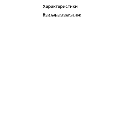
Характеристики
Все характеристики