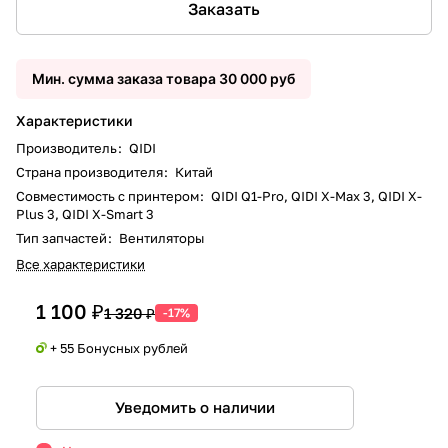
Заказать
Мин. сумма заказа товара 30 000 руб
Характеристики
Производитель
:
QIDI
Страна производителя
:
Китай
Совместимость с принтером
:
QIDI Q1-Pro, QIDI X-Max 3, QIDI X-
Plus 3, QIDI X-Smart 3
Тип запчастей
:
Вентиляторы
Все характеристики
1 100 ₽
1 320 ₽
-17%
+ 55 Бонусных рублей
Уведомить о наличии