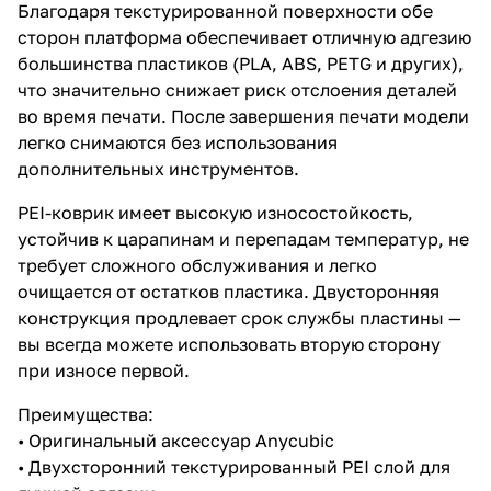
Благодаря текстурированной поверхности обе
сторон платформа обеспечивает отличную адгезию
большинства пластиков (PLA, ABS, PETG и других),
что значительно снижает риск отслоения деталей
во время печати. После завершения печати модели
легко снимаются без использования
дополнительных инструментов.
PEI-коврик имеет высокую износостойкость,
устойчив к царапинам и перепадам температур, не
требует сложного обслуживания и легко
очищается от остатков пластика. Двусторонняя
конструкция продлевает срок службы пластины —
вы всегда можете использовать вторую сторону
при износе первой.
Преимущества:
• Оригинальный аксессуар Anycubic
• Двухсторонний текстурированный PEI слой для