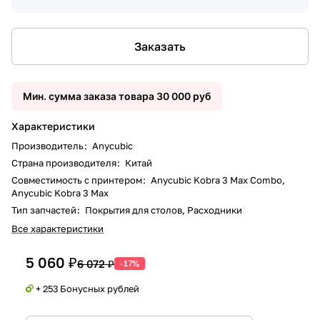
Заказать
Мин. сумма заказа товара 30 000 руб
Характеристики
Производитель
:
Anycubic
Страна производителя
:
Китай
Совместимость с принтером
:
Anycubic Kobra 3 Max Combo,
Anycubic Kobra 3 Max
Тип запчастей
:
Покрытия для столов, Расходники
Все характеристики
5 060 ₽
6 072 ₽
-17%
+ 253 Бонусных рублей