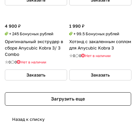
4 900 ₽
1 990 ₽
+ 245 Бонусных рублей
+ 99.5 Бонусных рублей
Оригинальный экструдер в
Хотэнд с закаленным соплом
сборе Anycubic Kobra 3/ 3
для Anycubic Kobra 3
Combo
0
0
Нет в наличии
0
0
Нет в наличии
Заказать
Заказать
Загрузить еще
Назад к списку