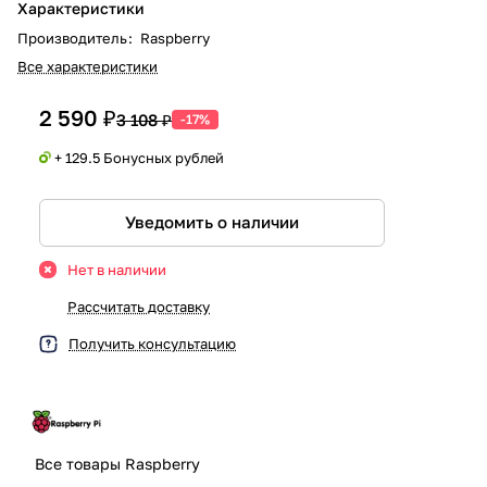
Характеристики
Производитель
:
Raspberry
Все характеристики
2 590 ₽
3 108 ₽
-17%
+ 129.5 Бонусных рублей
Уведомить о наличии
Нет в наличии
Рассчитать доставку
Получить консультацию
Все товары Raspberry