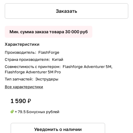
Заказать
Мин. сумма заказа товара 30 000 руб
Характеристики
Производитель
:
FlashForge
Страна производителя
:
Китай
Совместимость с принтером
:
Flashforge Adventurer 5M,
Flashforge Adventurer 5M Pro
Тип запчастей
:
Экструдеры
Все характеристики
1 590 ₽
+ 79.5 Бонусных рублей
Уведомить о наличии