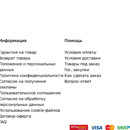
Информация
Помощь
Гарантия на товар
Условия оплаты
Возврат товара
Условия доставки
Положение о персональных
Товары под заказ
данных
Гос. закупки
Политика конфиденциальности
Как сделать заказ
Согласие на получение
Вопрос-ответ
рекламы
Пользовательское соглашение
Согласие на обработку
персональных данных
Использование cookie-файлов
Договор-оферта
FAQ