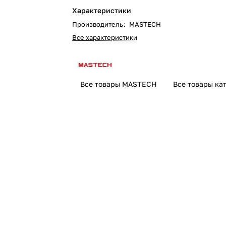
Характеристики
Производитель
:
MASTECH
Все характеристики
Все товары MASTECH
Все товары ка