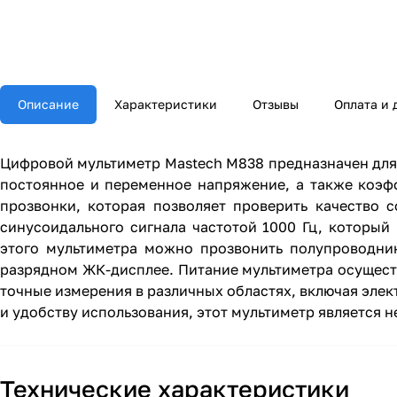
Описание
Характеристики
Отзывы
Оплата и 
Цифровой мультиметр Mastech M838 предназначен для
постоянное и переменное напряжение, а также коэф
прозвонки, которая позволяет проверить качество
синусоидального сигнала частотой 1000 Гц, который
этого мультиметра можно прозвонить полупроводни
разрядном ЖК-дисплее. Питание мультиметра осуществ
точные измерения в различных областях, включая элек
и удобству использования, этот мультиметр является
Технические характеристики