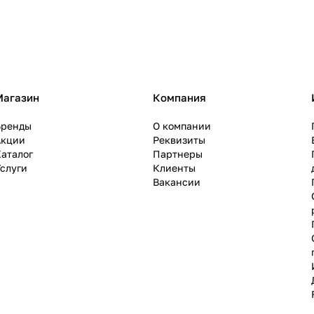
Магазин
Компания
Бренды
О компании
Акции
Реквизиты
аталог
Партнеры
слуги
Клиенты
Вакансии