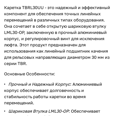
Каретка TBRL30UU - это надежный и эффективный
компонент для обеспечения точных линейных
перемещений в различных типах оборудования.
Она сочетает в себе открытую шариковую втулку
LML30-OP, заключенную в прочный алюминиевый
корпус, и регулировочный винт для исключения
люфта. Этот продукт предназначен для
использования как линейный подшипник качения
для рельсовых направляющих диаметром 30 мм из
серии TBR.
Основные Особенности:
Прочный и Надежный Корпус
: Алюминиевый
корпус обеспечивает долговечность и
стабильность работы каретки во время
перемещений.
Шариковая Втулка LML30-OP
: Обеспечивает