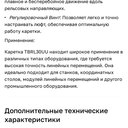
плавное и бесперебойное движение вдоль
рельсовых направляющих.
Регулировочный Винт
: Позволяет легко и точно
настраивать люфт, обеспечивая оптимальную
работу каретки.
Применение:
Каретка TBRL30UU находит широкое применение в
различных типах оборудования, где требуется
высокая точность линейных перемещений. Она
идеально подходит для станков, координатных
столов, модулей линейных перемещений и другого
промышленного оборудования.
Дополнительные технические
характеристики