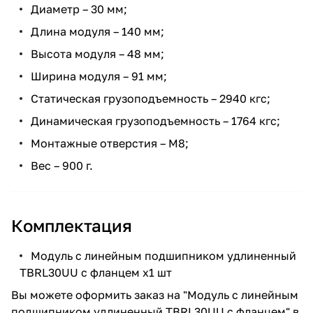
Диаметр – 30 мм;
Длина модуля – 140 мм;
Высота модуля – 48 мм;
Ширина модуля – 91 мм;
Статическая грузоподъемность – 2940 кгс;
Динамическая грузоподъемность – 1764 кгс;
Монтажные отверстия – M8;
Вес – 900 г.
Комплектация
Модуль с линейным подшипником удлиненный
TBRL30UU с фланцем х1 шт
Вы можете оформить заказ на "Модуль с линейным
подшипником удлиненный TBRL30UU с фланцем" в