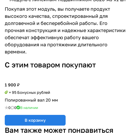
Покупая этот модуль, вы получаете продукт
высокого качества, спроектированный для
долговечной и бесперебойной работы. Его
прочная конструкция и надежные характеристики
обеспечат эффективную работу вашего
оборудования на протяжении длительного
времени.
С этим товаром покупают
1 900 ₽
+ 95 Бонусных рублей
Полированный вал 20 мм
0
0
В наличии
В корзину
Вам также может понравиться