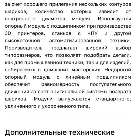
за счет хорошего прилегания нескольких контуров
шариков, количество которых зависит от
внутреннего диаметра модуля. Используется
опорный модуль с подшипником при производстве
3D принтеров, станков с ЧПУ и другой
высокоточной автоматизированной техники.
Производитель предлагает широкий выбор
типоразмеров, что позволяет подобрать детали,
как для промышленной техники, так и для изделий,
собираемых в домашних мастерских. Недорогой
опорный модуль с линейным подшипником
обеспечит равномерность поступательного
движения за счет оригинальной системы возврата
шариков. Модули выпускаются стандартного,
удлиненного и укороченного типа.
Дополнительные технические