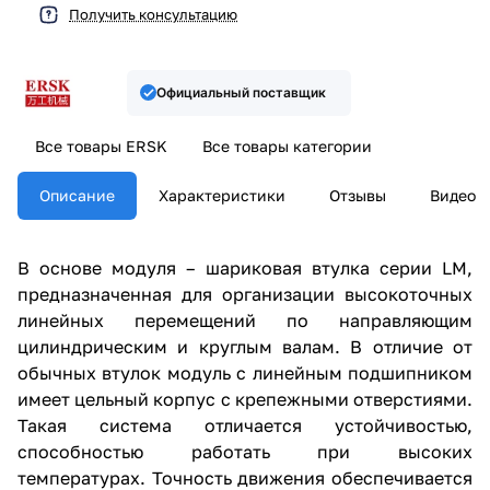
Получить консультацию
Официальный поставщик
Все товары ERSK
Все товары категории
Описание
Характеристики
Отзывы
Видео
В основе модуля – шариковая втулка серии LM,
предназначенная для организации высокоточных
линейных перемещений по направляющим
цилиндрическим и круглым валам. В отличие от
обычных втулок модуль с линейным подшипником
имеет цельный корпус с крепежными отверстиями.
Такая система отличается устойчивостью,
способностью работать при высоких
температурах. Точность движения обеспечивается