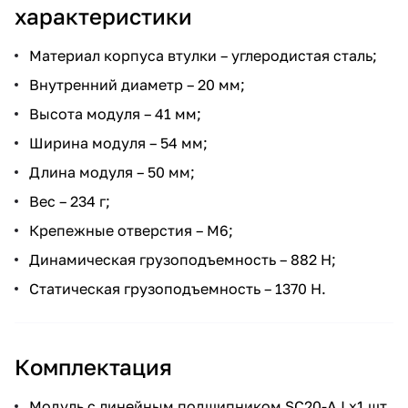
характеристики
Материал корпуса втулки – углеродистая сталь;
Внутренний диаметр – 20 мм;
Высота модуля – 41 мм;
Ширина модуля – 54 мм;
Длина модуля – 50 мм;
Вес – 234 г;
Крепежные отверстия – М6;
Динамическая грузоподъемность – 882 Н;
Статическая грузоподъемность – 1370 Н.
Комплектация
Модуль с линейным подшипником SC20-AJ x1 шт