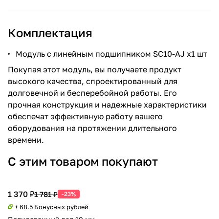
Комплектация
Модуль с линейным подшипником SC10-AJ x1 шт
Покупая этот модуль, вы получаете продукт
высокого качества, спроектированный для
долговечной и бесперебойной работы. Его
прочная конструкция и надежные характеристики
обеспечат эффективную работу вашего
оборудования на протяжении длительного
времени.
С этим товаром покупают
1 370 ₽
1 781 ₽
-23%
+ 68.5 Бонусных рублей