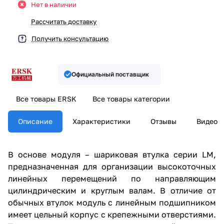
Нет в наличии
Рассчитать доставку
Получить консультацию
Официальный поставщик
Все товары ERSK
Все товары категории
Описание
Характеристики
Отзывы
Видео
В основе модуля – шариковая втулка серии LM,
предназначенная для организации высокоточных
линейных перемещений по направляющим
цилиндрическим и круглым валам. В отличие от
обычных втулок модуль с линейным подшипником
имеет цельный корпус с крепежными отверстиями.