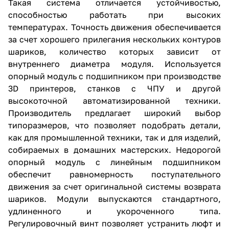
Такая система отличается устойчивостью,
способностью работать при высоких
температурах. Точность движения обеспечивается
за счет хорошего прилегания нескольких контуров
шариков, количество которых зависит от
внутреннего диаметра модуля. Используется
опорный модуль с подшипником при производстве
3D принтеров, станков с ЧПУ и другой
высокоточной автоматизированной техники.
Производитель предлагает широкий выбор
типоразмеров, что позволяет подобрать детали,
как для промышленной техники, так и для изделий,
собираемых в домашних мастерских. Недорогой
опорный модуль с линейным подшипником
обеспечит равномерность поступательного
движения за счет оригинальной системы возврата
шариков. Модули выпускаются стандартного,
удлиненного и укороченного типа.
Регулировочный винт позволяет устранить люфт и