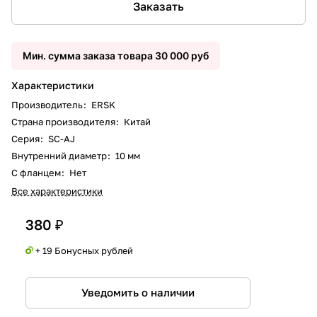
Заказать
Мин. сумма заказа товара 30 000 руб
Характеристики
Производитель
:
ERSK
Страна производителя
:
Китай
Серия
:
SC-AJ
Внутренний диаметр
:
10 мм
С фланцем
:
Нет
Все характеристики
380 ₽
+ 19 Бонусных рублей
Уведомить о наличии