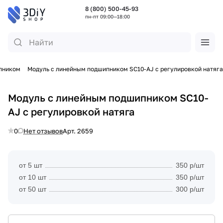
8 (800) 500-45-93
пн-пт 09:00—18:00
пником
Модуль с линейным подшипником SC10-AJ с регулировкой натяга
Модуль с линейным подшипником SC10-
AJ с регулировкой натяга
0
Нет отзывов
Арт.
2659
от 5 шт
350 р/шт
от 10 шт
350 р/шт
от 50 шт
300 р/шт