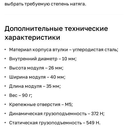
выбрать требуемую степень натяга.
Дополнительные технические
характеристики
Материал корпуса втулки – углеродистая сталь;
Внутренний диаметр – 10 мм;
Высота модуля – 26 мм;
Ширина модуля – 40 мм;
Длина модуля – 35 мм;
Вес – 90 г;
Крепежные отверстия – М5;
Динамическая грузоподъемность – 372 Н;
Статическая грузоподъемность – 549 Н.