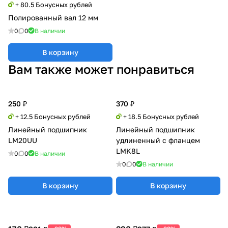
+ 80.5 Бонусных рублей
Полированный вал 12 мм
0
0
В наличии
В корзину
Вам также может понравиться
250 ₽
370 ₽
+ 12.5 Бонусных рублей
+ 18.5 Бонусных рублей
Линейный подшипник
Линейный подшипник
LM20UU
удлиненный с фланцем
LMK8L
0
0
В наличии
0
0
В наличии
В корзину
В корзину