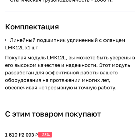
Комплектация
Линейный подшипник удлиненный с фланцем
LMK12L x1 шт
Покупая модуль LMK12L, вы можете быть уверены в
его высоком качестве и надежности. Этот модуль
разработан для эффективной работы вашего
оборудования на протяжении многих лет,
обеспечивая непрерывную и точную работу.
С этим товаром покупают
1 610 ₽
2 093 ₽
-23%