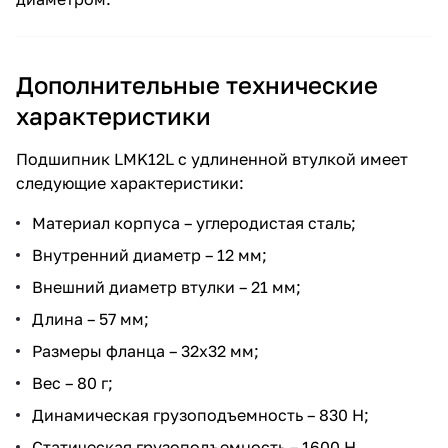
Дополнительные технические
характеристики
Подшипник LMK12L с удлиненной втулкой имеет
следующие характеристики:
Материал корпуса – углеродистая сталь;
Внутренний диаметр – 12 мм;
Внешний диаметр втулки – 21 мм;
Длина – 57 мм;
Размеры фланца – 32х32 мм;
Вес – 80 г;
Динамическая грузоподъемность – 830 Н;
Статическая грузоподъемность – 1600 Н.