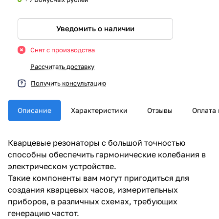
Уведомить о наличии
Снят с производства
Рассчитать доставку
Получить консультацию
Описание
Характеристики
Отзывы
Оплата 
Кварцевые резонаторы с большой точностью
способны обеспечить гармонические колебания в
электрическом устройстве.
Такие компоненты вам могут пригодиться для
создания кварцевых часов, измерительных
приборов, в различных схемах, требующих
генерацию частот.