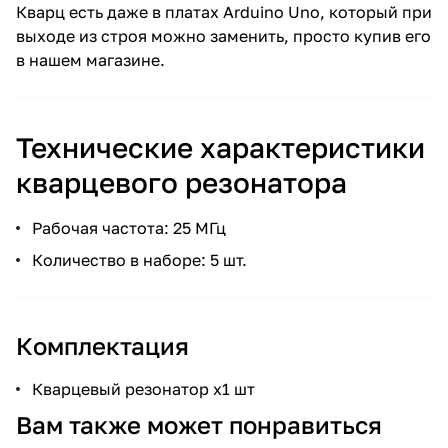
Кварц есть даже в платах Arduino Uno, который при
выходе из строя можно заменить, просто купив его
в нашем магазине.
Технические характеристики
кварцевого резонатора
Рабочая частота: 25 МГц
Количество в наборе: 5 шт.
Комплектация
Кварцевый резонатор x1 шт
Вам также может понравиться