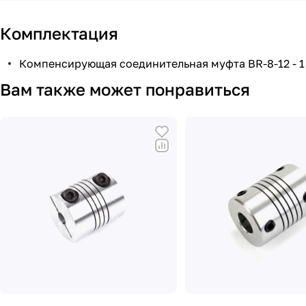
Комплектация
Компенсирующая соединительная муфта BR-8-12 - 1
Вам также может понравиться