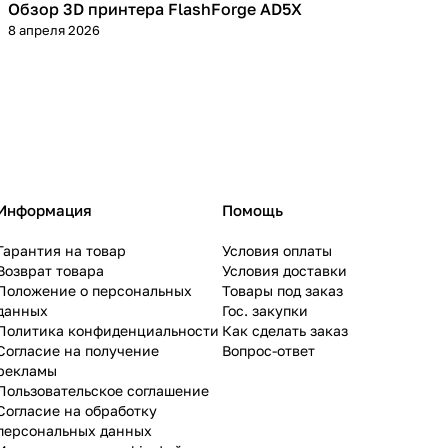
Обзор 3D принтера FlashForge AD5X
3D принтеры
8 апреля 2026
Информация
Помощь
Гарантия на товар
Условия оплаты
Возврат товара
Условия доставки
Положение о персональных
Товары под заказ
данных
Гос. закупки
Политика конфиденциальности
Как сделать заказ
Согласие на получение
Вопрос-ответ
рекламы
Пользовательское соглашение
Согласие на обработку
персональных данных