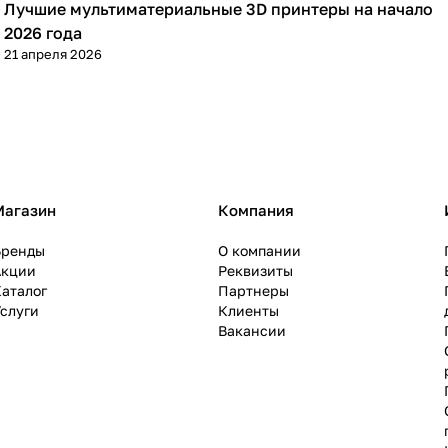
Лучшие мультиматериальные 3D принтеры на начало
3D принтеры
2026 года
21 апреля 2026
Магазин
Компания
Бренды
О компании
Акции
Реквизиты
аталог
Партнеры
слуги
Клиенты
Вакансии