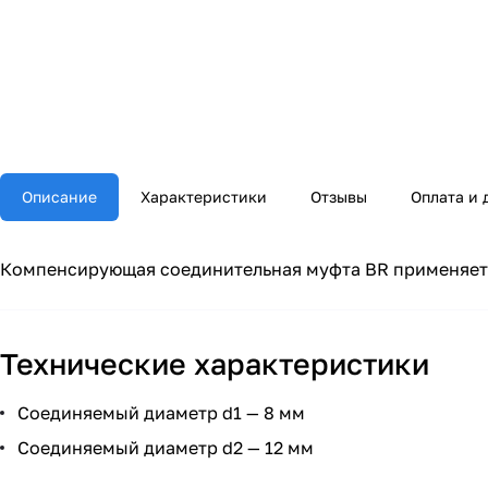
Описание
Характеристики
Отзывы
Оплата и 
Компенсирующая соединительная муфта BR применяется
Технические характеристики
Соединяемый диаметр d1 — 8 мм
Соединяемый диаметр d2 — 12 мм