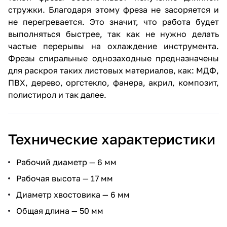
стружки. Благодаря этому фреза не засоряется и
не перегревается. Это значит, что работа будет
выполняться быстрее, так как не нужно делать
частые перерывы на охлаждение инструмента.
Фрезы спиральные однозаходные предназначены
для раскроя таких листовых материалов, как: МДФ,
ПВХ, дерево, оргстекло, фанера, акрил, композит,
полистирол и так далее.
Технические характеристики
Рабочий диаметр — 6 мм
Рабочая высота — 17 мм
Диаметр хвостовика — 6 мм
Общая длина — 50 мм